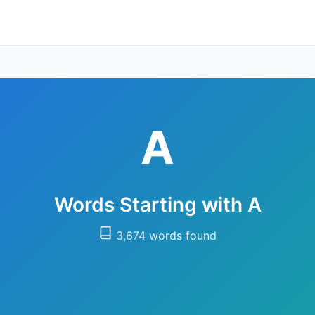
A
Words Starting with A
3,674 words found