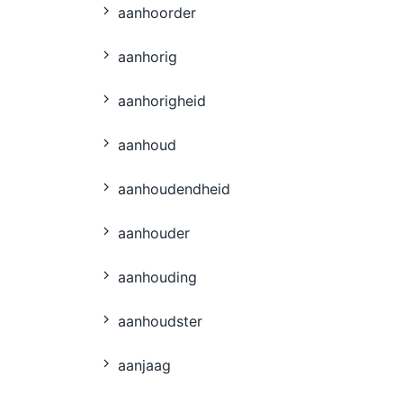
aanhoorder
aanhorig
aanhorigheid
aanhoud
aanhoudendheid
aanhouder
aanhouding
aanhoudster
aanjaag