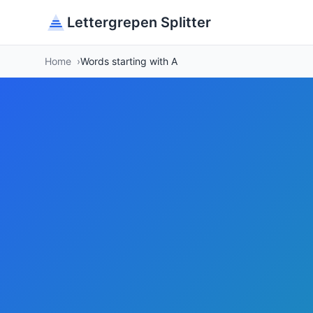
Lettergrepen Splitter
Home
Words starting with A