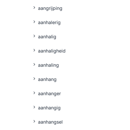
aangrĳping
aanhalerig
aanhalig
aanhaligheid
aanhaling
aanhang
aanhanger
aanhangig
aanhangsel