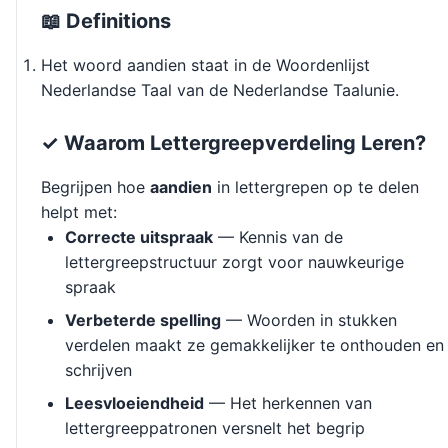
📖 Definitions
Het woord aandien staat in de Woordenlijst
Nederlandse Taal van de Nederlandse Taalunie.
✓ Waarom Lettergreepverdeling Leren?
Begrijpen hoe
aandien
in lettergrepen op te delen
helpt met:
Correcte uitspraak
— Kennis van de
lettergreepstructuur zorgt voor nauwkeurige
spraak
Verbeterde spelling
— Woorden in stukken
verdelen maakt ze gemakkelijker te onthouden en
schrijven
Leesvloeiendheid
— Het herkennen van
lettergreeppatronen versnelt het begrip