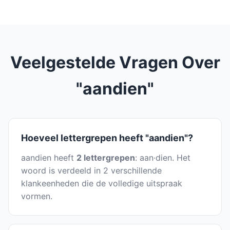
Veelgestelde Vragen Over
"aandien"
Hoeveel lettergrepen heeft "aandien"?
aandien heeft
2 lettergrepen
: aan·dien. Het
woord is verdeeld in 2 verschillende
klankeenheden die de volledige uitspraak
vormen.