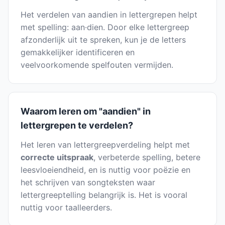
Het verdelen van aandien in lettergrepen helpt
met spelling: aan·dien. Door elke lettergreep
afzonderlijk uit te spreken, kun je de letters
gemakkelijker identificeren en
veelvoorkomende spelfouten vermijden.
Waarom leren om "aandien" in
lettergrepen te verdelen?
Het leren van lettergreepverdeling helpt met
correcte uitspraak
, verbeterde spelling, betere
leesvloeiendheid, en is nuttig voor poëzie en
het schrijven van songteksten waar
lettergreeptelling belangrijk is. Het is vooral
nuttig voor taalleerders.