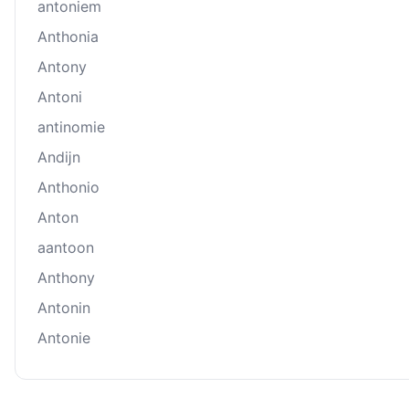
antoniem
Anthonia
Antony
Antoni
antinomie
Andĳn
Anthonio
Anton
aantoon
Anthony
Antonin
Antonie