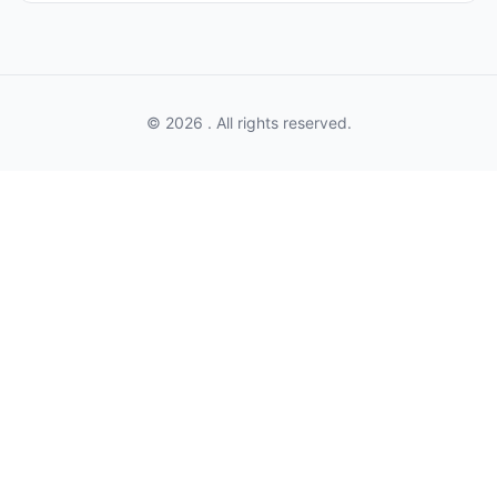
© 2026 . All rights reserved.