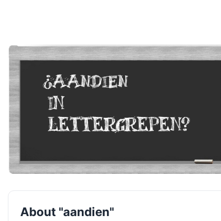
About "aandien"