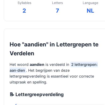
Syllables
Letters
Language
2
7
NL
Hoe "aandien" in Lettergrepen te
Verdelen
Het woord
aandien
is verdeeld in
2 lettergrepen:
aan·dien
. Het begrijpen van deze
lettergreepverdeling is essentieel voor correcte
uitspraak en spelling.
📝 Lettergreepverdeling