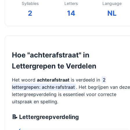
Syllables
Letters
Language
2
14
NL
Hoe "achterafstraat" in
Lettergrepen te Verdelen
Het woord
achterafstraat
is verdeeld in
2
lettergrepen: achte·rafstraat
. Het begrijpen van deze
lettergreepverdeling is essentieel voor correcte
uitspraak en spelling.
📝 Lettergreepverdeling