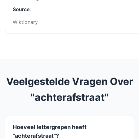
Source:
Wiktionary
Veelgestelde Vragen Over
"achterafstraat"
Hoeveel lettergrepen heeft
"achterafstraat"?