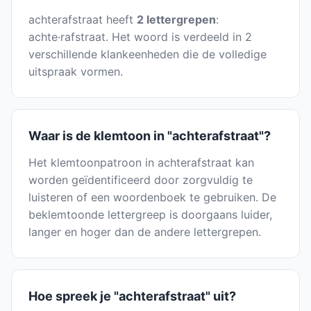
achterafstraat heeft
2 lettergrepen
:
achte·rafstraat. Het woord is verdeeld in 2
verschillende klankeenheden die de volledige
uitspraak vormen.
Waar is de klemtoon in "achterafstraat"?
Het klemtoonpatroon in achterafstraat kan
worden geïdentificeerd door zorgvuldig te
luisteren of een woordenboek te gebruiken. De
beklemtoonde lettergreep is doorgaans luider,
langer en hoger dan de andere lettergrepen.
Hoe spreek je "achterafstraat" uit?