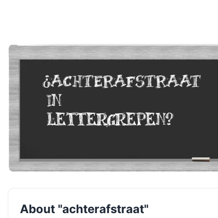
About "achterafstraat"