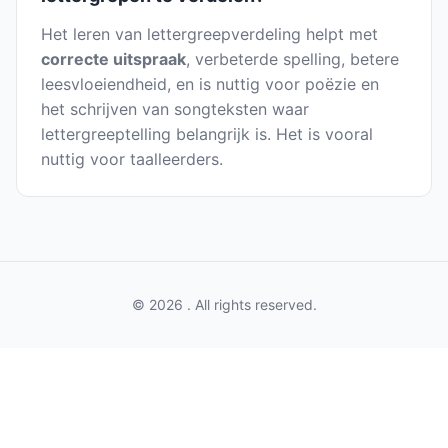
Het leren van lettergreepverdeling helpt met
correcte uitspraak
, verbeterde spelling, betere
leesvloeiendheid, en is nuttig voor poëzie en
het schrijven van songteksten waar
lettergreeptelling belangrijk is. Het is vooral
nuttig voor taalleerders.
© 2026 . All rights reserved.