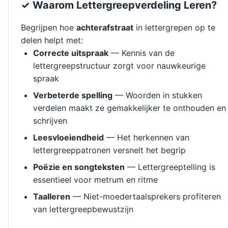
✓ Waarom Lettergreepverdeling Leren?
Begrijpen hoe
achterafstraat
in lettergrepen op te
delen helpt met:
Correcte uitspraak
— Kennis van de
lettergreepstructuur zorgt voor nauwkeurige
spraak
Verbeterde spelling
— Woorden in stukken
verdelen maakt ze gemakkelijker te onthouden en
schrijven
Leesvloeiendheid
— Het herkennen van
lettergreeppatronen versnelt het begrip
Poëzie en songteksten
— Lettergreeptelling is
essentieel voor metrum en ritme
Taalleren
— Niet-moedertaalsprekers profiteren
van lettergreepbewustzijn