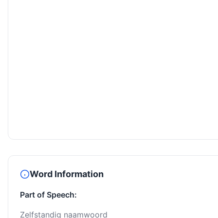
Word Information
Part of Speech:
Zelfstandig naamwoord