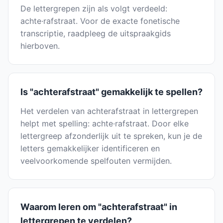
De lettergrepen zijn als volgt verdeeld:
achte·rafstraat. Voor de exacte fonetische
transcriptie, raadpleeg de uitspraakgids
hierboven.
Is "achterafstraat" gemakkelijk te spellen?
Het verdelen van achterafstraat in lettergrepen
helpt met spelling: achte·rafstraat. Door elke
lettergreep afzonderlijk uit te spreken, kun je de
letters gemakkelijker identificeren en
veelvoorkomende spelfouten vermijden.
Waarom leren om "achterafstraat" in
lettergrepen te verdelen?