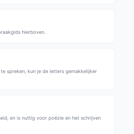
spraakgids hierboven.
 te spreken, kun je de letters gemakkelijker
eid, en is nuttig voor poëzie en het schrijven