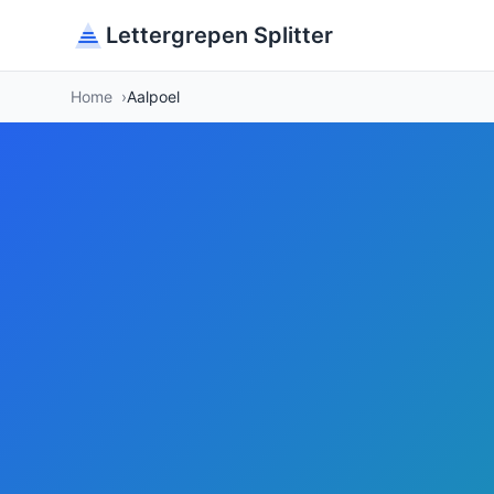
Lettergrepen Splitter
Home
Aalpoel