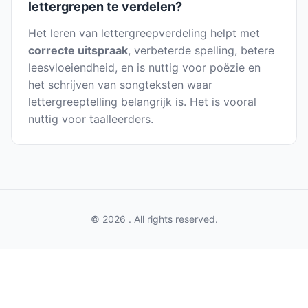
lettergrepen te verdelen?
Het leren van lettergreepverdeling helpt met
correcte uitspraak
, verbeterde spelling, betere
leesvloeiendheid, en is nuttig voor poëzie en
het schrijven van songteksten waar
lettergreeptelling belangrijk is. Het is vooral
nuttig voor taalleerders.
© 2026 . All rights reserved.