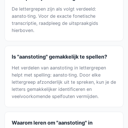
De lettergrepen zijn als volgt verdeeld:
aansto·ting. Voor de exacte fonetische
transcriptie, raadpleeg de uitspraakgids
hierboven.
Is "aanstoting" gemakkelijk te spellen?
Het verdelen van aanstoting in lettergrepen
helpt met spelling: aansto·ting. Door elke
lettergreep afzonderlijk uit te spreken, kun je de
letters gemakkelijker identificeren en
veelvoorkomende spelfouten vermijden.
Waarom leren om "aanstoting" in