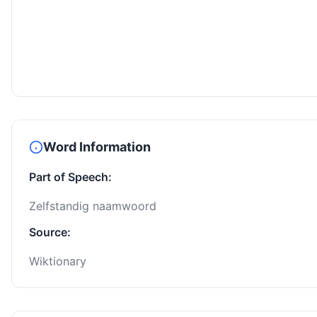
Word Information
Part of Speech:
Zelfstandig naamwoord
Source:
Wiktionary