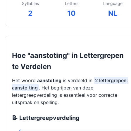
Syllables
Letters
Language
2
10
NL
Hoe "aanstoting" in Lettergrepen
te Verdelen
Het woord
aanstoting
is verdeeld in
2 lettergrepen:
aansto·ting
. Het begrijpen van deze
lettergreepverdeling is essentieel voor correcte
uitspraak en spelling.
📝 Lettergreepverdeling