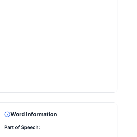
Word Information
Part of Speech: