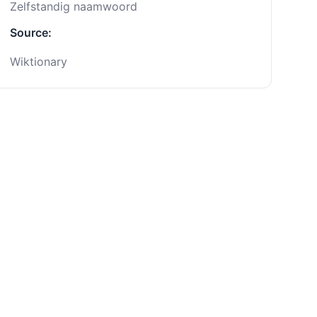
Zelfstandig naamwoord
Source:
Wiktionary