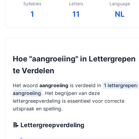
Syllables
Letters
Language
1
11
NL
Hoe "aangroeiing" in Lettergrepen
te Verdelen
Het woord
aangroeiing
is verdeeld in
1 lettergrepen:
aangroeiing
. Het begrijpen van deze
lettergreepverdeling is essentieel voor correcte
uitspraak en spelling.
📝 Lettergreepverdeling