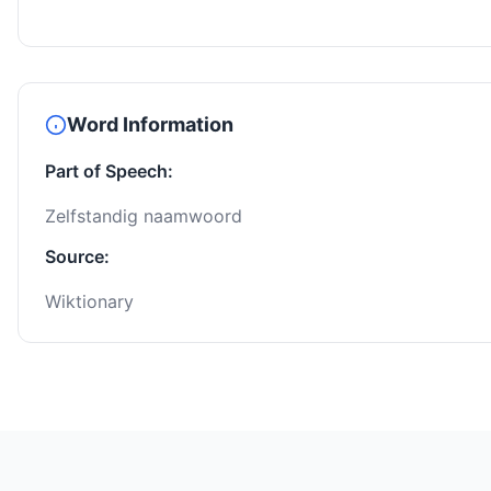
Word Information
Part of Speech:
Zelfstandig naamwoord
Source:
Wiktionary