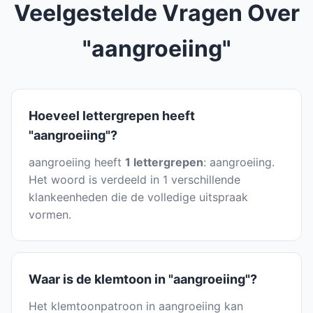
Veelgestelde Vragen Over
"aangroeiing"
Hoeveel lettergrepen heeft
"aangroeiing"?
aangroeiing heeft
1 lettergrepen
: aangroeiing.
Het woord is verdeeld in 1 verschillende
klankeenheden die de volledige uitspraak
vormen.
Waar is de klemtoon in "aangroeiing"?
Het klemtoonpatroon in aangroeiing kan