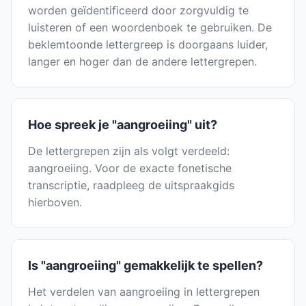
worden geïdentificeerd door zorgvuldig te
luisteren of een woordenboek te gebruiken. De
beklemtoonde lettergreep is doorgaans luider,
langer en hoger dan de andere lettergrepen.
Hoe spreek je "aangroeiing" uit?
De lettergrepen zijn als volgt verdeeld:
aangroeiing. Voor de exacte fonetische
transcriptie, raadpleeg de uitspraakgids
hierboven.
Is "aangroeiing" gemakkelijk te spellen?
Het verdelen van aangroeiing in lettergrepen