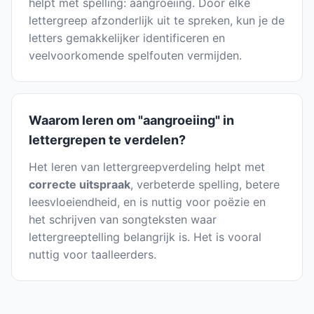
helpt met spelling: aangroeiing. Door elke
lettergreep afzonderlijk uit te spreken, kun je de
letters gemakkelijker identificeren en
veelvoorkomende spelfouten vermijden.
Waarom leren om "aangroeiing" in
lettergrepen te verdelen?
Het leren van lettergreepverdeling helpt met
correcte uitspraak
, verbeterde spelling, betere
leesvloeiendheid, en is nuttig voor poëzie en
het schrijven van songteksten waar
lettergreeptelling belangrijk is. Het is vooral
nuttig voor taalleerders.