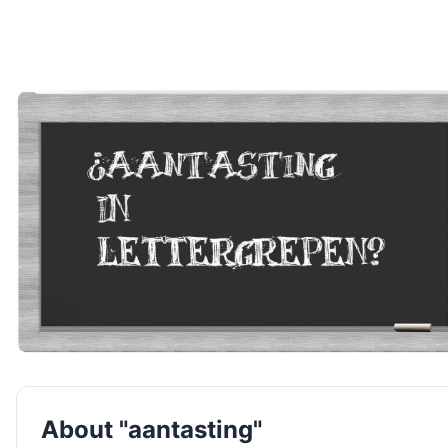
About "aantasting"