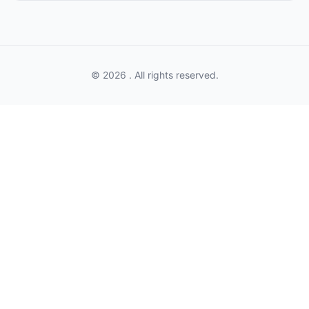
© 2026 . All rights reserved.