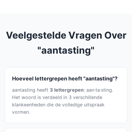
Veelgestelde Vragen Over
"aantasting"
Hoeveel lettergrepen heeft "aantasting"?
aantasting heeft
3 lettergrepen
: aan·ta·sting.
Het woord is verdeeld in 3 verschillende
klankeenheden die de volledige uitspraak
vormen.