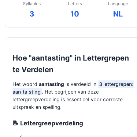
Syllables
Letters
Language
3
10
NL
Hoe "aantasting" in Lettergrepen
te Verdelen
Het woord
aantasting
is verdeeld in
3 lettergrepen:
aan·ta·sting
. Het begrijpen van deze
lettergreepverdeling is essentieel voor correcte
uitspraak en spelling.
📝 Lettergreepverdeling