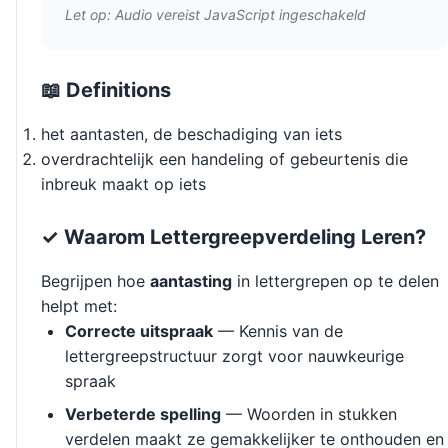
Let op: Audio vereist JavaScript ingeschakeld
📖 Definitions
het aantasten, de beschadiging van iets
overdrachtelijk een handeling of gebeurtenis die
inbreuk maakt op iets
✓ Waarom Lettergreepverdeling Leren?
Begrijpen hoe
aantasting
in lettergrepen op te delen
helpt met:
Correcte uitspraak
— Kennis van de
lettergreepstructuur zorgt voor nauwkeurige
spraak
Verbeterde spelling
— Woorden in stukken
verdelen maakt ze gemakkelijker te onthouden en