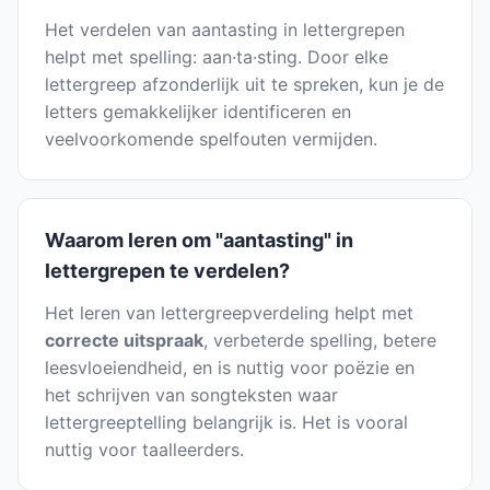
Het verdelen van aantasting in lettergrepen
helpt met spelling: aan·ta·sting. Door elke
lettergreep afzonderlijk uit te spreken, kun je de
letters gemakkelijker identificeren en
veelvoorkomende spelfouten vermijden.
Waarom leren om "aantasting" in
lettergrepen te verdelen?
Het leren van lettergreepverdeling helpt met
correcte uitspraak
, verbeterde spelling, betere
leesvloeiendheid, en is nuttig voor poëzie en
het schrijven van songteksten waar
lettergreeptelling belangrijk is. Het is vooral
nuttig voor taalleerders.