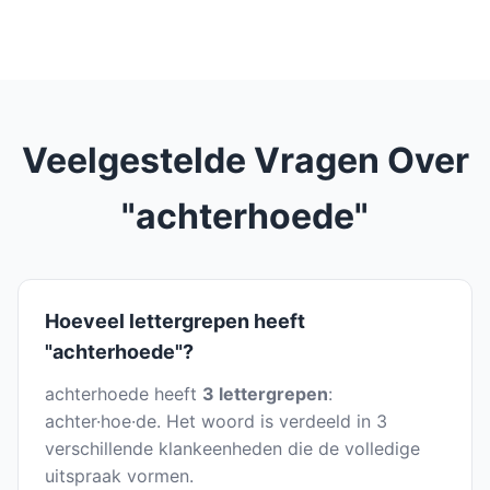
Veelgestelde Vragen Over
"achterhoede"
Hoeveel lettergrepen heeft
"achterhoede"?
achterhoede heeft
3 lettergrepen
:
achter·hoe·de. Het woord is verdeeld in 3
verschillende klankeenheden die de volledige
uitspraak vormen.