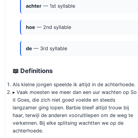
achter
— 1st syllable
hoe
— 2nd syllable
de
— 3rd syllable
📖 Definitions
Als kleine jongen speelde ik altijd in de achterhoede.
▸ Vaak moesten we meer dan een uur wachten op So
it Goes, die zich niet goed voelde en steeds
langzamer ging lopen. Barbie bleef altijd trouw bij
haar, terwijl de anderen vooruitliepen om de weg te
verkennen. Bij elke splitsing wachtten we op de
achterhoede.