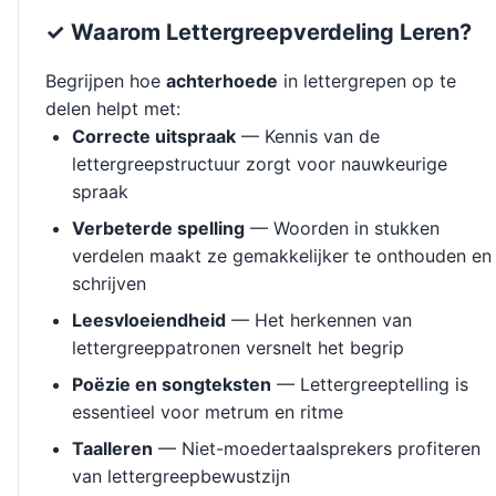
✓ Waarom Lettergreepverdeling Leren?
Begrijpen hoe
achterhoede
in lettergrepen op te
delen helpt met:
Correcte uitspraak
— Kennis van de
lettergreepstructuur zorgt voor nauwkeurige
spraak
Verbeterde spelling
— Woorden in stukken
verdelen maakt ze gemakkelijker te onthouden en
schrijven
Leesvloeiendheid
— Het herkennen van
lettergreeppatronen versnelt het begrip
Poëzie en songteksten
— Lettergreeptelling is
essentieel voor metrum en ritme
Taalleren
— Niet-moedertaalsprekers profiteren
van lettergreepbewustzijn