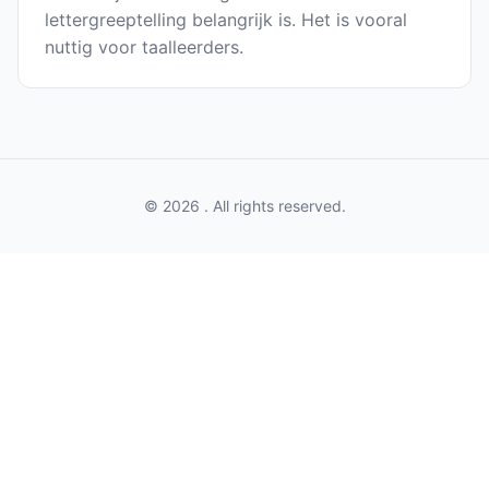
lettergreeptelling belangrijk is. Het is vooral
nuttig voor taalleerders.
© 2026 . All rights reserved.