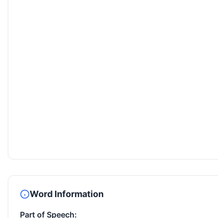
Word Information
Part of Speech: