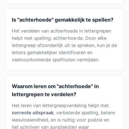
Is "achterhoede" gemakkelijk te spellen?
Het verdelen van achterhoede in lettergrepen
helpt met spelling: achter·hoe·de. Door elke
lettergreep afzonderlijk uit te spreken, kun je de
letters gemakkelijker identificeren en
veelvoorkomende spelfouten vermijden.
Waarom leren om "achterhoede" in
lettergrepen te verdelen?
Het leren van lettergreepverdeling helpt met
correcte uitspraak
, verbeterde spelling, betere
leesvloeiendheid, en is nuttig voor poëzie en
het schrijven van songteksten waar