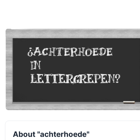
About "achterhoede"