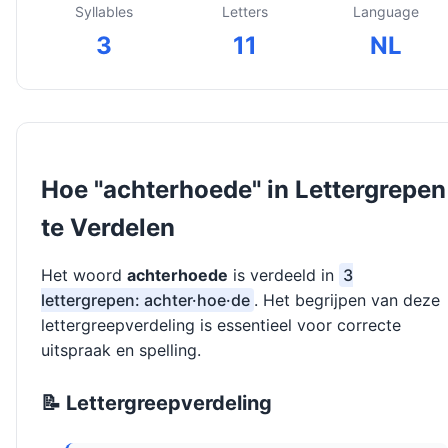
Syllables
Letters
Language
3
11
NL
Hoe "achterhoede" in Lettergrepen
te Verdelen
Het woord
achterhoede
is verdeeld in
3
lettergrepen: achter·hoe·de
. Het begrijpen van deze
lettergreepverdeling is essentieel voor correcte
uitspraak en spelling.
📝 Lettergreepverdeling