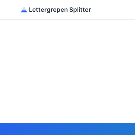
Lettergrepen Splitter