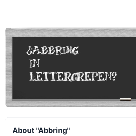
About "Abbring"