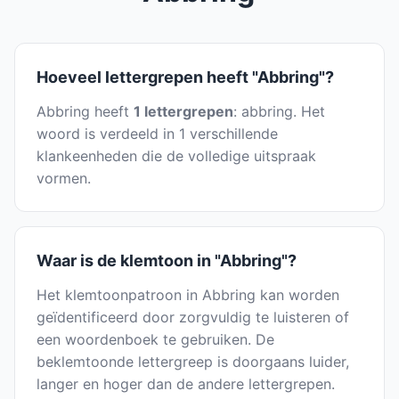
Hoeveel lettergrepen heeft "Abbring"?
Abbring heeft
1 lettergrepen
: abbring. Het
woord is verdeeld in 1 verschillende
klankeenheden die de volledige uitspraak
vormen.
Waar is de klemtoon in "Abbring"?
Het klemtoonpatroon in Abbring kan worden
geïdentificeerd door zorgvuldig te luisteren of
een woordenboek te gebruiken. De
beklemtoonde lettergreep is doorgaans luider,
langer en hoger dan de andere lettergrepen.