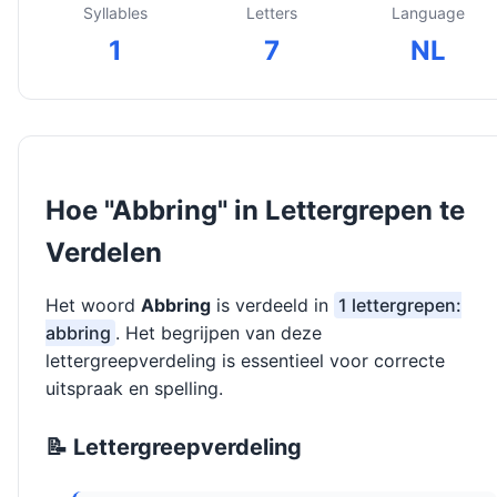
Syllables
Letters
Language
1
7
NL
Hoe "Abbring" in Lettergrepen te
Verdelen
Het woord
Abbring
is verdeeld in
1 lettergrepen:
abbring
. Het begrijpen van deze
lettergreepverdeling is essentieel voor correcte
uitspraak en spelling.
📝 Lettergreepverdeling