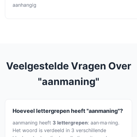
aanhangig
Veelgestelde Vragen Over
"aanmaning"
Hoeveel lettergrepen heeft "aanmaning"?
aanmaning heeft
3 lettergrepen
: aan·ma·ning.
Het woord is verdeeld in 3 verschillende