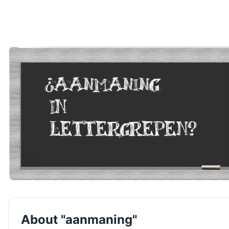
About "aanmaning"