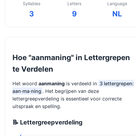
Syllables
Letters
Language
3
9
NL
Hoe "aanmaning" in Lettergrepen
te Verdelen
Het woord
aanmaning
is verdeeld in
3 lettergrepen:
aan·ma·ning
. Het begrijpen van deze
lettergreepverdeling is essentieel voor correcte
uitspraak en spelling.
📝 Lettergreepverdeling