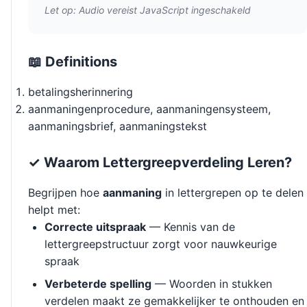
Let op: Audio vereist JavaScript ingeschakeld
📖 Definitions
betalingsherinnering
aanmaningenprocedure, aanmaningensysteem,
aanmaningsbrief, aanmaningstekst
✓ Waarom Lettergreepverdeling Leren?
Begrijpen hoe
aanmaning
in lettergrepen op te delen
helpt met:
Correcte uitspraak
— Kennis van de
lettergreepstructuur zorgt voor nauwkeurige
spraak
Verbeterde spelling
— Woorden in stukken
verdelen maakt ze gemakkelijker te onthouden en