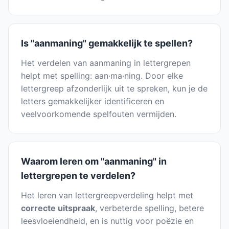
Is "aanmaning" gemakkelijk te spellen?
Het verdelen van aanmaning in lettergrepen
helpt met spelling: aan·ma·ning. Door elke
lettergreep afzonderlijk uit te spreken, kun je de
letters gemakkelijker identificeren en
veelvoorkomende spelfouten vermijden.
Waarom leren om "aanmaning" in
lettergrepen te verdelen?
Het leren van lettergreepverdeling helpt met
correcte uitspraak
, verbeterde spelling, betere
leesvloeiendheid, en is nuttig voor poëzie en