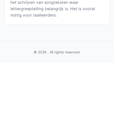
het schrijven van songteksten waar
lettergreeptelling belangrijk is. Het is vooral
nuttig voor taalleerders.
© 2026 . All rights reserved.