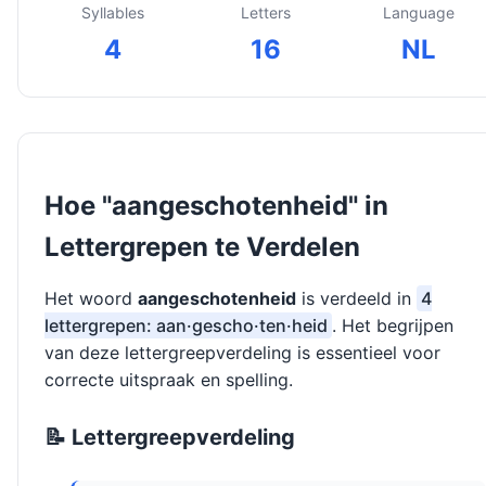
Syllables
Letters
Language
4
16
NL
Hoe "aangeschotenheid" in
Lettergrepen te Verdelen
Het woord
aangeschotenheid
is verdeeld in
4
lettergrepen: aan·gescho·ten·heid
. Het begrijpen
van deze lettergreepverdeling is essentieel voor
correcte uitspraak en spelling.
📝 Lettergreepverdeling