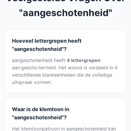
"aangeschotenheid"
Hoeveel lettergrepen heeft
"aangeschotenheid"?
aangeschotenheid heeft
4 lettergrepen
:
aan·gescho·ten·heid. Het woord is verdeeld in 4
verschillende klankeenheden die de volledige
uitspraak vormen.
Waar is de klemtoon in
"aangeschotenheid"?
Het klemtoonpatroon in aangeschotenheid kan