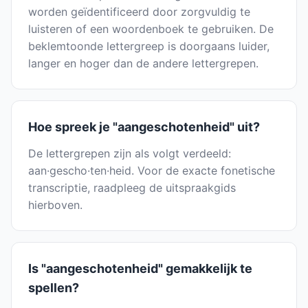
worden geïdentificeerd door zorgvuldig te
luisteren of een woordenboek te gebruiken. De
beklemtoonde lettergreep is doorgaans luider,
langer en hoger dan de andere lettergrepen.
Hoe spreek je "aangeschotenheid" uit?
De lettergrepen zijn als volgt verdeeld:
aan·gescho·ten·heid. Voor de exacte fonetische
transcriptie, raadpleeg de uitspraakgids
hierboven.
Is "aangeschotenheid" gemakkelijk te
spellen?