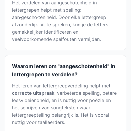
Het verdelen van aangeschotenheid in
lettergrepen helpt met spelling:
aan·gescho·ten·heid. Door elke lettergreep
afzonderlijk uit te spreken, kun je de letters
gemakkelijker identificeren en
veelvoorkomende spelfouten vermijden.
Waarom leren om "aangeschotenheid" in
lettergrepen te verdelen?
Het leren van lettergreepverdeling helpt met
correcte uitspraak
, verbeterde spelling, betere
leesvloeiendheid, en is nuttig voor poëzie en
het schrijven van songteksten waar
lettergreeptelling belangrijk is. Het is vooral
nuttig voor taalleerders.