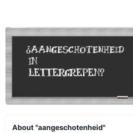
About "aangeschotenheid"