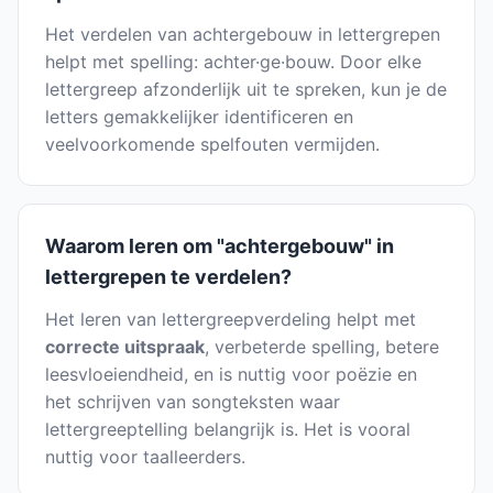
Het verdelen van achtergebouw in lettergrepen
helpt met spelling: achter·ge·bouw. Door elke
lettergreep afzonderlijk uit te spreken, kun je de
letters gemakkelijker identificeren en
veelvoorkomende spelfouten vermijden.
Waarom leren om "achtergebouw" in
lettergrepen te verdelen?
Het leren van lettergreepverdeling helpt met
correcte uitspraak
, verbeterde spelling, betere
leesvloeiendheid, en is nuttig voor poëzie en
het schrijven van songteksten waar
lettergreeptelling belangrijk is. Het is vooral
nuttig voor taalleerders.