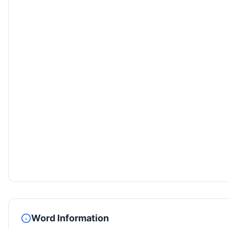
Word Information