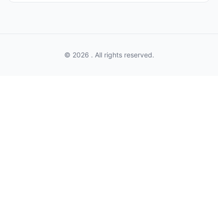
© 2026 . All rights reserved.