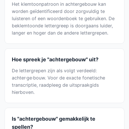
Het klemtoonpatroon in achtergebouw kan
worden geïdentificeerd door zorgvuldig te
luisteren of een woordenboek te gebruiken. De
beklemtoonde lettergreep is doorgaans luider,
langer en hoger dan de andere lettergrepen.
Hoe spreek je "achtergebouw" uit?
De lettergrepen zijn als volgt verdeeld:
achter·ge·bouw. Voor de exacte fonetische
transcriptie, raadpleeg de uitspraakgids
hierboven.
Is "achtergebouw" gemakkelijk te
spellen?