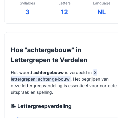
Syllables
Letters
Language
3
12
NL
Hoe "achtergebouw" in
Lettergrepen te Verdelen
Het woord
achtergebouw
is verdeeld in
3
lettergrepen: achter·ge·bouw
. Het begrijpen van
deze lettergreepverdeling is essentieel voor correcte
uitspraak en spelling.
📝 Lettergreepverdeling