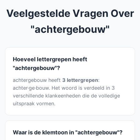
Veelgestelde Vragen Over
"achtergebouw"
Hoeveel lettergrepen heeft
"achtergebouw"?
achtergebouw heeft
3 lettergrepen
:
achter·ge·bouw. Het woord is verdeeld in 3
verschillende klankeenheden die de volledige
uitspraak vormen.
Waar is de klemtoon in "achtergebouw"?