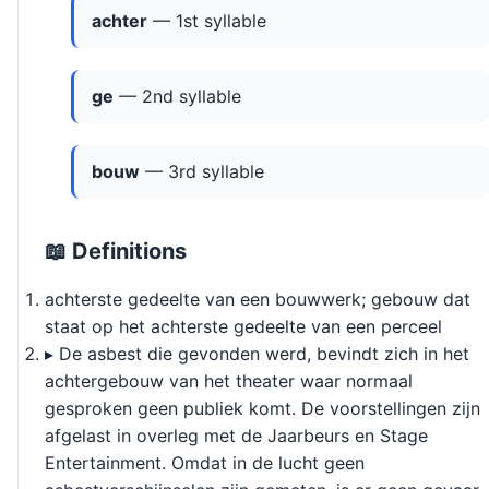
achter
— 1st syllable
ge
— 2nd syllable
bouw
— 3rd syllable
📖 Definitions
achterste gedeelte van een bouwwerk; gebouw dat
staat op het achterste gedeelte van een perceel
▸ De asbest die gevonden werd, bevindt zich in het
achtergebouw van het theater waar normaal
gesproken geen publiek komt. De voorstellingen zijn
afgelast in overleg met de Jaarbeurs en Stage
Entertainment. Omdat in de lucht geen