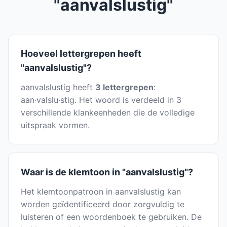
"aanvalslustig"
Hoeveel lettergrepen heeft
"aanvalslustig"?
aanvalslustig heeft
3 lettergrepen
:
aan·valslu·stig. Het woord is verdeeld in 3
verschillende klankeenheden die de volledige
uitspraak vormen.
Waar is de klemtoon in "aanvalslustig"?
Het klemtoonpatroon in aanvalslustig kan
worden geïdentificeerd door zorgvuldig te
luisteren of een woordenboek te gebruiken. De