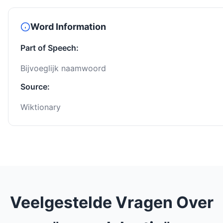
Word Information
Part of Speech:
Bijvoeglijk naamwoord
Source:
Wiktionary
Veelgestelde Vragen Over