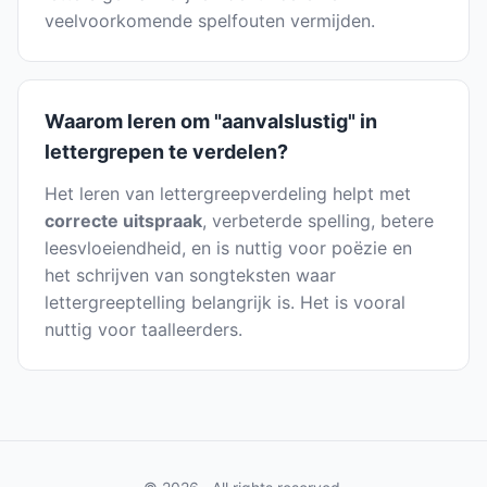
veelvoorkomende spelfouten vermijden.
Waarom leren om "aanvalslustig" in
lettergrepen te verdelen?
Het leren van lettergreepverdeling helpt met
correcte uitspraak
, verbeterde spelling, betere
leesvloeiendheid, en is nuttig voor poëzie en
het schrijven van songteksten waar
lettergreeptelling belangrijk is. Het is vooral
nuttig voor taalleerders.