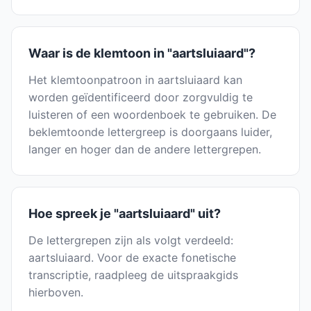
Waar is de klemtoon in "aartsluiaard"?
Het klemtoonpatroon in aartsluiaard kan
worden geïdentificeerd door zorgvuldig te
luisteren of een woordenboek te gebruiken. De
beklemtoonde lettergreep is doorgaans luider,
langer en hoger dan de andere lettergrepen.
Hoe spreek je "aartsluiaard" uit?
De lettergrepen zijn als volgt verdeeld:
aartsluiaard. Voor de exacte fonetische
transcriptie, raadpleeg de uitspraakgids
hierboven.