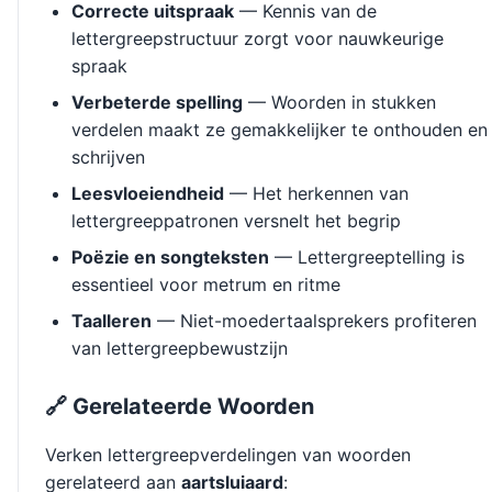
Correcte uitspraak
— Kennis van de
lettergreepstructuur zorgt voor nauwkeurige
spraak
Verbeterde spelling
— Woorden in stukken
verdelen maakt ze gemakkelijker te onthouden en
schrijven
Leesvloeiendheid
— Het herkennen van
lettergreeppatronen versnelt het begrip
Poëzie en songteksten
— Lettergreeptelling is
essentieel voor metrum en ritme
Taalleren
— Niet-moedertaalsprekers profiteren
van lettergreepbewustzijn
🔗 Gerelateerde Woorden
Verken lettergreepverdelingen van woorden
gerelateerd aan
aartsluiaard
: