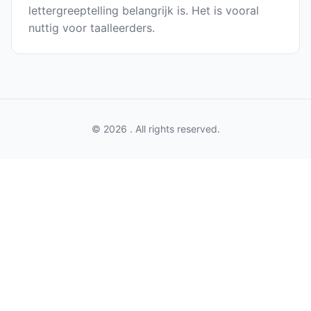
lettergreeptelling belangrijk is. Het is vooral
nuttig voor taalleerders.
© 2026 . All rights reserved.