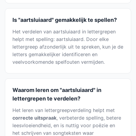
Is "aartsluiaard" gemakkelijk te spellen?
Het verdelen van aartsluiaard in lettergrepen
helpt met spelling: aartsluiaard. Door elke
lettergreep afzonderlijk uit te spreken, kun je de
letters gemakkelijker identificeren en
veelvoorkomende spelfouten vermijden.
Waarom leren om "aartsluiaard" in
lettergrepen te verdelen?
Het leren van lettergreepverdeling helpt met
correcte uitspraak
, verbeterde spelling, betere
leesvloeiendheid, en is nuttig voor poëzie en
het schrijven van songteksten waar