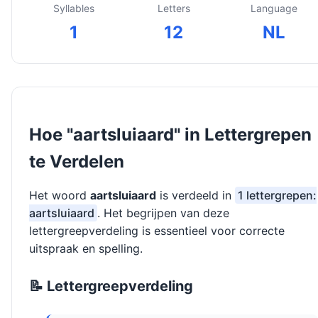
Syllables
Letters
Language
1
12
NL
Hoe "aartsluiaard" in Lettergrepen
te Verdelen
Het woord
aartsluiaard
is verdeeld in
1 lettergrepen:
aartsluiaard
. Het begrijpen van deze
lettergreepverdeling is essentieel voor correcte
uitspraak en spelling.
📝 Lettergreepverdeling