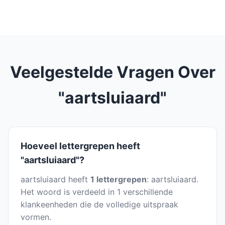
Veelgestelde Vragen Over
"aartsluiaard"
Hoeveel lettergrepen heeft
"aartsluiaard"?
aartsluiaard heeft
1 lettergrepen
: aartsluiaard.
Het woord is verdeeld in 1 verschillende
klankeenheden die de volledige uitspraak
vormen.