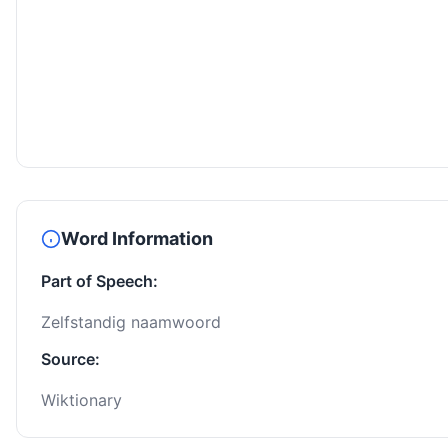
Word Information
Part of Speech:
Zelfstandig naamwoord
Source:
Wiktionary