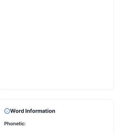
Word Information
Phonetic: