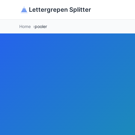
Lettergrepen Splitter
Home
pooler