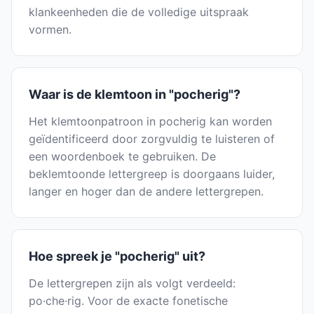
klankeenheden die de volledige uitspraak
vormen.
Waar is de klemtoon in "pocherig"?
Het klemtoonpatroon in pocherig kan worden
geïdentificeerd door zorgvuldig te luisteren of
een woordenboek te gebruiken. De
beklemtoonde lettergreep is doorgaans luider,
langer en hoger dan de andere lettergrepen.
Hoe spreek je "pocherig" uit?
De lettergrepen zijn als volgt verdeeld:
po·che·rig. Voor de exacte fonetische