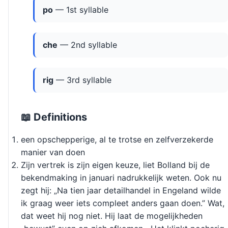
po
— 1st syllable
che
— 2nd syllable
rig
— 3rd syllable
📖 Definitions
een opschepperige, al te trotse en zelfverzekerde
manier van doen
Zijn vertrek is zijn eigen keuze, liet Bolland bij de
bekendmaking in januari nadrukkelijk weten. Ook nu
zegt hij: „Na tien jaar detailhandel in Engeland wilde
ik graag weer iets compleet anders gaan doen.” Wat,
dat weet hij nog niet. Hij laat de mogelijkheden