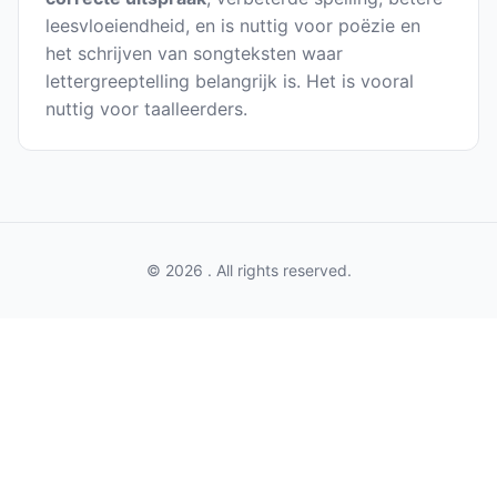
leesvloeiendheid, en is nuttig voor poëzie en
het schrijven van songteksten waar
lettergreeptelling belangrijk is. Het is vooral
nuttig voor taalleerders.
© 2026 . All rights reserved.