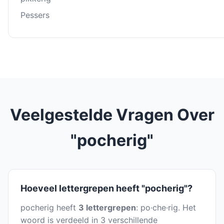
Pessers
Veelgestelde Vragen Over
"pocherig"
Hoeveel lettergrepen heeft "pocherig"?
pocherig heeft
3 lettergrepen
: po·che·rig. Het
woord is verdeeld in 3 verschillende