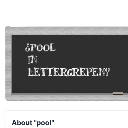
About "pool"