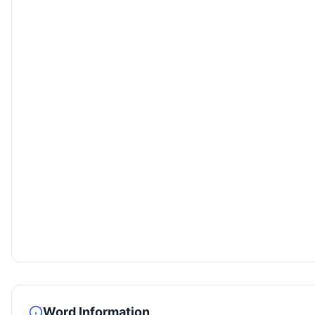
Word Information