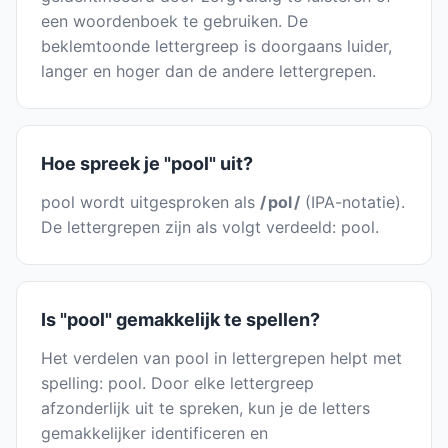
een woordenboek te gebruiken. De
beklemtoonde lettergreep is doorgaans luider,
langer en hoger dan de andere lettergrepen.
Hoe spreek je "pool" uit?
pool wordt uitgesproken als
/ pol /
(IPA-notatie).
De lettergrepen zijn als volgt verdeeld: pool.
Is "pool" gemakkelijk te spellen?
Het verdelen van pool in lettergrepen helpt met
spelling: pool. Door elke lettergreep
afzonderlijk uit te spreken, kun je de letters
gemakkelijker identificeren en