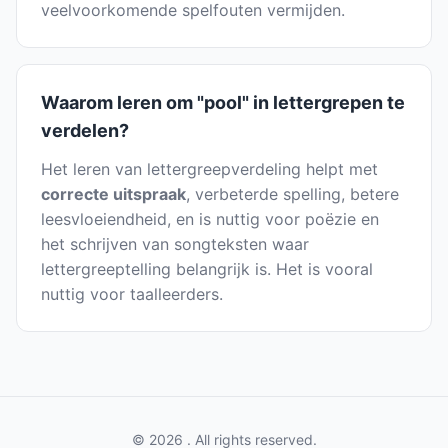
veelvoorkomende spelfouten vermijden.
Waarom leren om "pool" in lettergrepen te
verdelen?
Het leren van lettergreepverdeling helpt met
correcte uitspraak
, verbeterde spelling, betere
leesvloeiendheid, en is nuttig voor poëzie en
het schrijven van songteksten waar
lettergreeptelling belangrijk is. Het is vooral
nuttig voor taalleerders.
© 2026 . All rights reserved.