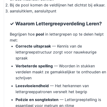
Bij de pool komen de veldlijnen het dichtst bij elkaar.
aansluitklem, aansluitpunt
✓ Waarom Lettergreepverdeling Leren?
Begrijpen hoe
pool
in lettergrepen op te delen helpt
met:
Correcte uitspraak
— Kennis van de
lettergreepstructuur zorgt voor nauwkeurige
spraak
Verbeterde spelling
— Woorden in stukken
verdelen maakt ze gemakkelijker te onthouden en
schrijven
Leesvloeiendheid
— Het herkennen van
lettergreeppatronen versnelt het begrip
Poëzie en songteksten
— Lettergreeptelling is
essentieel voor metrum en ritme