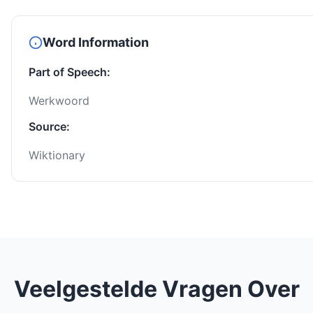
Word Information
Part of Speech:
Werkwoord
Source:
Wiktionary
Veelgestelde Vragen Over