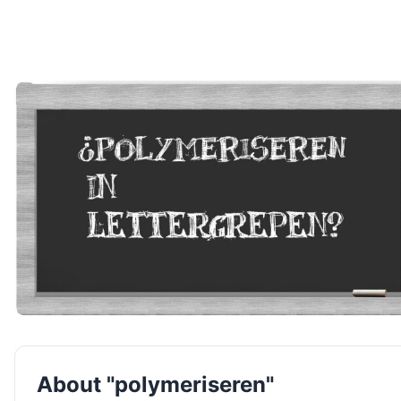
About "polymeriseren"