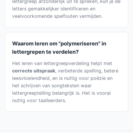
lettergreep afzonderlijk uit te spreken, kun je de
letters gemakkelijker identificeren en
veelvoorkomende spelfouten vermijden.
Waarom leren om "polymeriseren" in
lettergrepen te verdelen?
Het leren van lettergreepverdeling helpt met
correcte uitspraak
, verbeterde spelling, betere
leesvloeiendheid, en is nuttig voor poëzie en
het schrijven van songteksten waar
lettergreeptelling belangrijk is. Het is vooral
nuttig voor taalleerders.