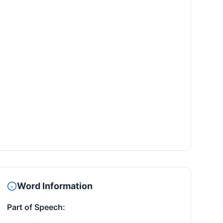
Word Information
Part of Speech: