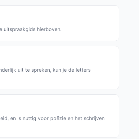
de uitspraakgids hierboven.
erlijk uit te spreken, kun je de letters
eid, en is nuttig voor poëzie en het schrijven