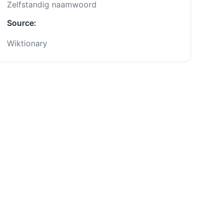
Zelfstandig naamwoord
Source:
Wiktionary