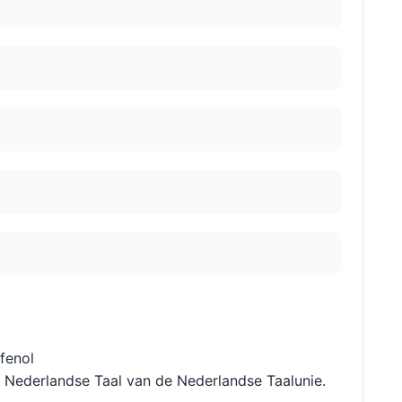
fenol
t Nederlandse Taal van de Nederlandse Taalunie.