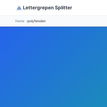
Lettergrepen Splitter
Home
polyfenolen