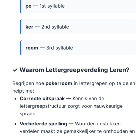
po
— 1st syllable
ker
— 2nd syllable
room
— 3rd syllable
✓ Waarom Lettergreepverdeling Leren?
Begrijpen hoe
pokerroom
in lettergrepen op te delen
helpt met:
Correcte uitspraak
— Kennis van de
lettergreepstructuur zorgt voor nauwkeurige
spraak
Verbeterde spelling
— Woorden in stukken
verdelen maakt ze gemakkelijker te onthouden en