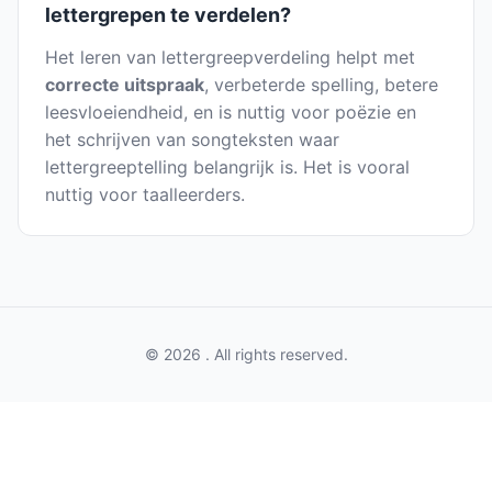
lettergrepen te verdelen?
Het leren van lettergreepverdeling helpt met
correcte uitspraak
, verbeterde spelling, betere
leesvloeiendheid, en is nuttig voor poëzie en
het schrijven van songteksten waar
lettergreeptelling belangrijk is. Het is vooral
nuttig voor taalleerders.
© 2026 . All rights reserved.