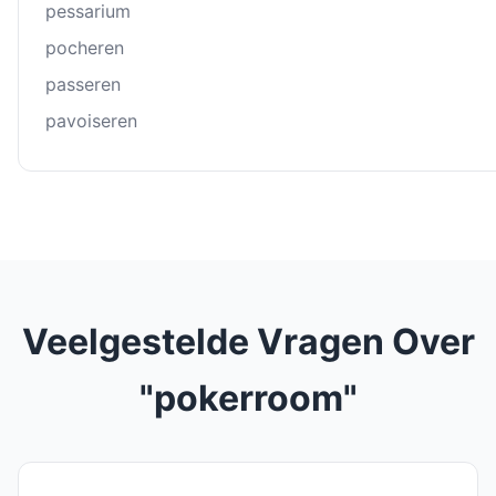
pessarium
pocheren
passeren
pavoiseren
Veelgestelde Vragen Over
"pokerroom"