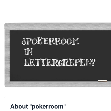
About "pokerroom"