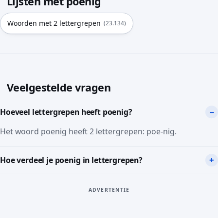
Lijsten met poenig
Woorden met 2 lettergrepen
(23.134)
Veelgestelde vragen
Hoeveel lettergrepen heeft poenig?
Het woord poenig heeft 2 lettergrepen: poe-nig.
Hoe verdeel je poenig in lettergrepen?
ADVERTENTIE