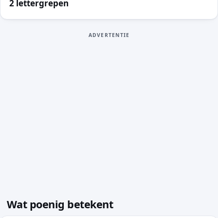
2 lettergrepen
ADVERTENTIE
Wat poenig betekent