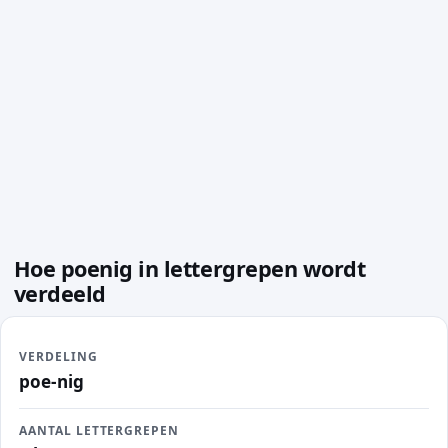
Hoe poenig in lettergrepen wordt
verdeeld
VERDELING
poe-nig
AANTAL LETTERGREPEN