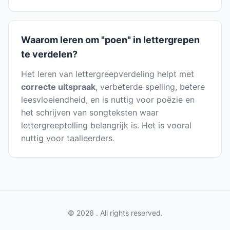
Waarom leren om "poen" in lettergrepen
te verdelen?
Het leren van lettergreepverdeling helpt met
correcte uitspraak
, verbeterde spelling, betere
leesvloeiendheid, en is nuttig voor poëzie en
het schrijven van songteksten waar
lettergreeptelling belangrijk is. Het is vooral
nuttig voor taalleerders.
© 2026 . All rights reserved.