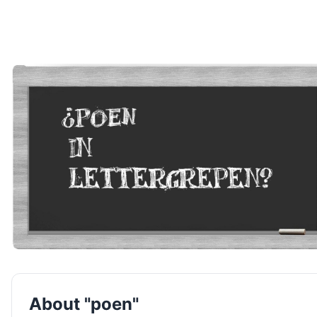
About "poen"