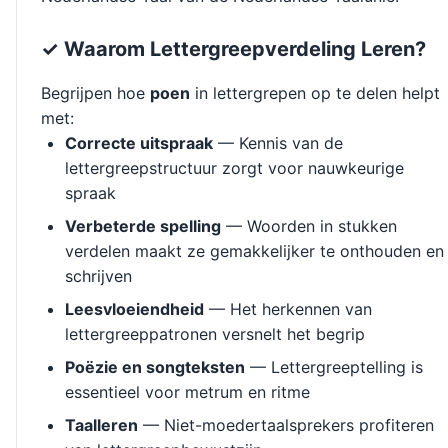
✓ Waarom Lettergreepverdeling Leren?
Begrijpen hoe
poen
in lettergrepen op te delen helpt
met:
Correcte uitspraak
— Kennis van de
lettergreepstructuur zorgt voor nauwkeurige
spraak
Verbeterde spelling
— Woorden in stukken
verdelen maakt ze gemakkelijker te onthouden en
schrijven
Leesvloeiendheid
— Het herkennen van
lettergreeppatronen versnelt het begrip
Poëzie en songteksten
— Lettergreeptelling is
essentieel voor metrum en ritme
Taalleren
— Niet-moedertaalsprekers profiteren