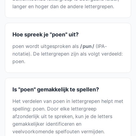
langer en hoger dan de andere lettergrepen.
Hoe spreek je "poen" uit?
poen wordt uitgesproken als
/ pun /
(IPA-
notatie). De lettergrepen zijn als volgt verdeeld:
poen.
Is "poen" gemakkelijk te spellen?
Het verdelen van poen in lettergrepen helpt met
spelling: poen. Door elke lettergreep
afzonderlijk uit te spreken, kun je de letters
gemakkelijker identificeren en
veelvoorkomende spelfouten vermijden.