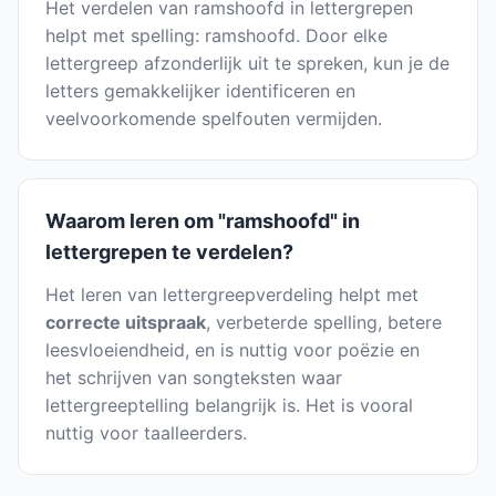
Het verdelen van ramshoofd in lettergrepen
helpt met spelling: ramshoofd. Door elke
lettergreep afzonderlijk uit te spreken, kun je de
letters gemakkelijker identificeren en
veelvoorkomende spelfouten vermijden.
Waarom leren om "ramshoofd" in
lettergrepen te verdelen?
Het leren van lettergreepverdeling helpt met
correcte uitspraak
, verbeterde spelling, betere
leesvloeiendheid, en is nuttig voor poëzie en
het schrijven van songteksten waar
lettergreeptelling belangrijk is. Het is vooral
nuttig voor taalleerders.