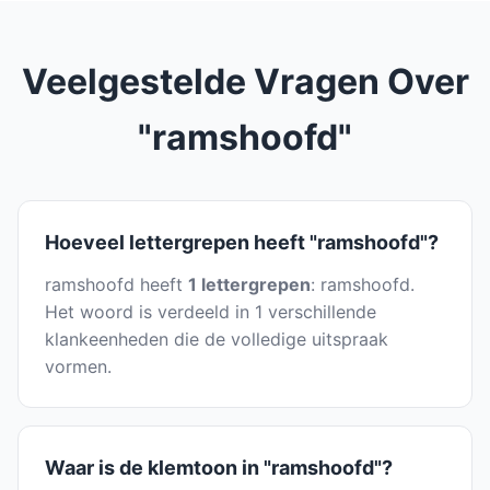
Veelgestelde Vragen Over
"ramshoofd"
Hoeveel lettergrepen heeft "ramshoofd"?
ramshoofd heeft
1 lettergrepen
: ramshoofd.
Het woord is verdeeld in 1 verschillende
klankeenheden die de volledige uitspraak
vormen.
Waar is de klemtoon in "ramshoofd"?