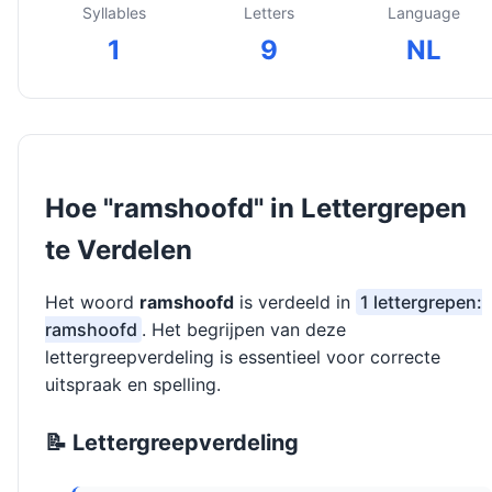
Syllables
Letters
Language
1
9
NL
Hoe "ramshoofd" in Lettergrepen
te Verdelen
Het woord
ramshoofd
is verdeeld in
1 lettergrepen:
ramshoofd
. Het begrijpen van deze
lettergreepverdeling is essentieel voor correcte
uitspraak en spelling.
📝 Lettergreepverdeling