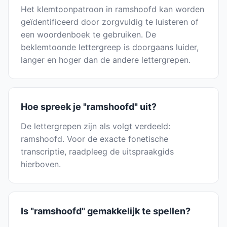
Het klemtoonpatroon in ramshoofd kan worden
geïdentificeerd door zorgvuldig te luisteren of
een woordenboek te gebruiken. De
beklemtoonde lettergreep is doorgaans luider,
langer en hoger dan de andere lettergrepen.
Hoe spreek je "ramshoofd" uit?
De lettergrepen zijn als volgt verdeeld:
ramshoofd. Voor de exacte fonetische
transcriptie, raadpleeg de uitspraakgids
hierboven.
Is "ramshoofd" gemakkelijk te spellen?