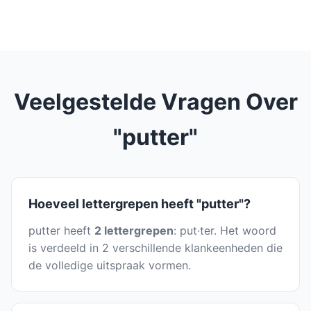
Veelgestelde Vragen Over
"putter"
Hoeveel lettergrepen heeft "putter"?
putter heeft
2 lettergrepen
: put·ter. Het woord
is verdeeld in 2 verschillende klankeenheden die
de volledige uitspraak vormen.