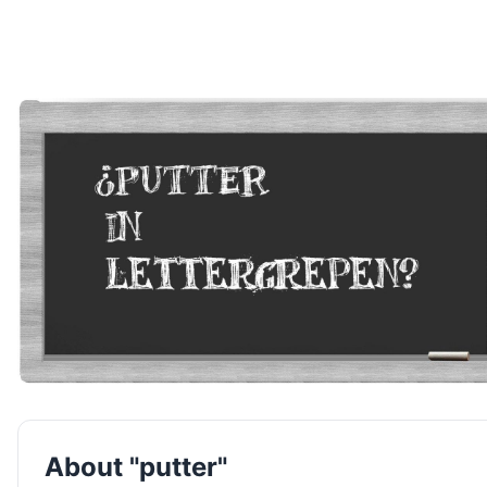
About "putter"