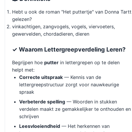
Hebt u ook de roman "Het puttertje" van Donna Tartt
gelezen?
vinkachtigen, zangvogels, vogels, viervoeters,
gewervelden, chordadieren, dieren
✓ Waarom Lettergreepverdeling Leren?
Begrijpen hoe
putter
in lettergrepen op te delen
helpt met:
Correcte uitspraak
— Kennis van de
lettergreepstructuur zorgt voor nauwkeurige
spraak
Verbeterde spelling
— Woorden in stukken
verdelen maakt ze gemakkelijker te onthouden en
schrijven
Leesvloeiendheid
— Het herkennen van