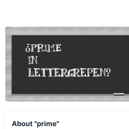
About "prime"