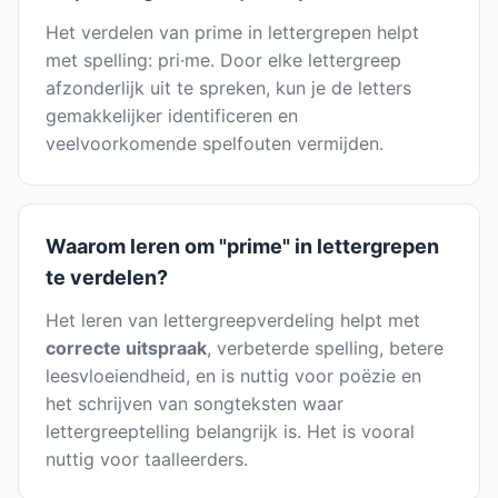
Het verdelen van prime in lettergrepen helpt
met spelling: pri·me. Door elke lettergreep
afzonderlijk uit te spreken, kun je de letters
gemakkelijker identificeren en
veelvoorkomende spelfouten vermijden.
Waarom leren om "prime" in lettergrepen
te verdelen?
Het leren van lettergreepverdeling helpt met
correcte uitspraak
, verbeterde spelling, betere
leesvloeiendheid, en is nuttig voor poëzie en
het schrijven van songteksten waar
lettergreeptelling belangrijk is. Het is vooral
nuttig voor taalleerders.