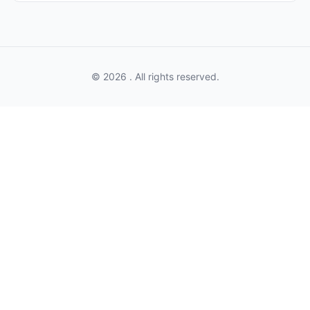
© 2026 . All rights reserved.