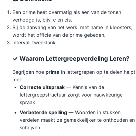
Een prime heet overmatig als een van de tonen
verhoogd is, bijv. c en cis.
Bij de aanvang van het werk, met name in kloosters,
wordt het officie van de prime gebeden.
interval, tweeklank
✓ Waarom Lettergreepverdeling Leren?
Begrijpen hoe
prime
in lettergrepen op te delen helpt
met:
Correcte uitspraak
— Kennis van de
lettergreepstructuur zorgt voor nauwkeurige
spraak
Verbeterde spelling
— Woorden in stukken
verdelen maakt ze gemakkelijker te onthouden en
schrijven