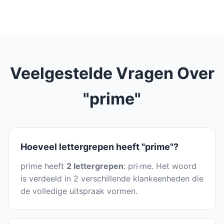
Veelgestelde Vragen Over
"prime"
Hoeveel lettergrepen heeft "prime"?
prime heeft
2 lettergrepen
: pri·me. Het woord
is verdeeld in 2 verschillende klankeenheden die
de volledige uitspraak vormen.