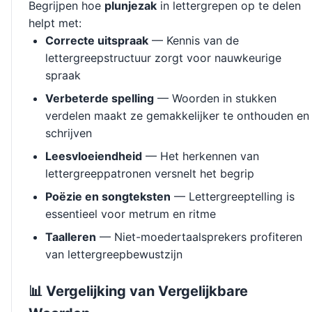
Begrijpen hoe
plunjezak
in lettergrepen op te delen
helpt met:
Correcte uitspraak
— Kennis van de
lettergreepstructuur zorgt voor nauwkeurige
spraak
Verbeterde spelling
— Woorden in stukken
verdelen maakt ze gemakkelijker te onthouden en
schrijven
Leesvloeiendheid
— Het herkennen van
lettergreeppatronen versnelt het begrip
Poëzie en songteksten
— Lettergreeptelling is
essentieel voor metrum en ritme
Taalleren
— Niet-moedertaalsprekers profiteren
van lettergreepbewustzijn
📊 Vergelijking van Vergelijkbare