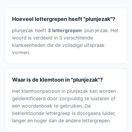
Hoeveel lettergrepen heeft "plunjezak"?
plunjezak heeft
3 lettergrepen
: plun·je·zak. Het
woord is verdeeld in 3 verschillende
klankeenheden die de volledige uitspraak
vormen.
Waar is de klemtoon in "plunjezak"?
Het klemtoonpatroon in plunjezak kan worden
geïdentificeerd door zorgvuldig te luisteren of
een woordenboek te gebruiken. De
beklemtoonde lettergreep is doorgaans luider,
langer en hoger dan de andere lettergrepen.