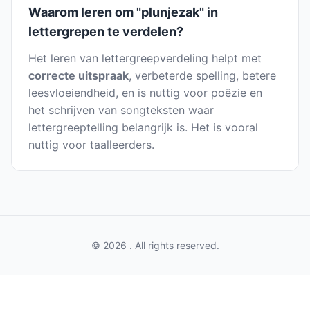
Waarom leren om "plunjezak" in
lettergrepen te verdelen?
Het leren van lettergreepverdeling helpt met
correcte uitspraak
, verbeterde spelling, betere
leesvloeiendheid, en is nuttig voor poëzie en
het schrijven van songteksten waar
lettergreeptelling belangrijk is. Het is vooral
nuttig voor taalleerders.
© 2026 . All rights reserved.