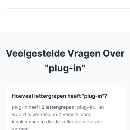
Veelgestelde Vragen Over
"plug-in"
Hoeveel lettergrepen heeft "plug-in"?
plug-in heeft
2 lettergrepen
: plug·-in. Het
woord is verdeeld in 2 verschillende
klankeenheden die de volledige uitspraak
vormen.