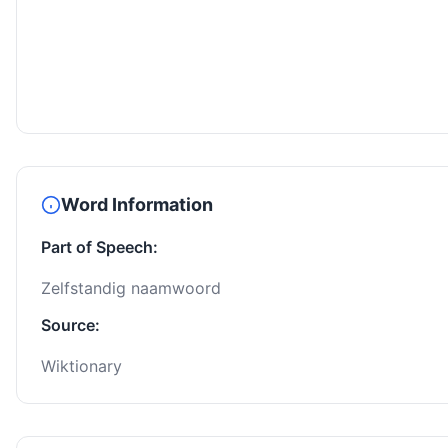
Word Information
Part of Speech:
Zelfstandig naamwoord
Source:
Wiktionary