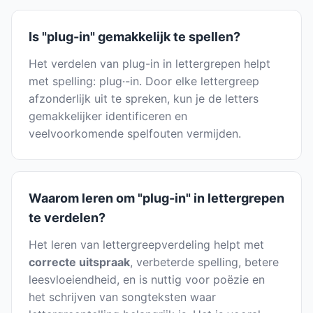
Is "plug-in" gemakkelijk te spellen?
Het verdelen van plug-in in lettergrepen helpt
met spelling: plug·-in. Door elke lettergreep
afzonderlijk uit te spreken, kun je de letters
gemakkelijker identificeren en
veelvoorkomende spelfouten vermijden.
Waarom leren om "plug-in" in lettergrepen
te verdelen?
Het leren van lettergreepverdeling helpt met
correcte uitspraak
, verbeterde spelling, betere
leesvloeiendheid, en is nuttig voor poëzie en
het schrijven van songteksten waar