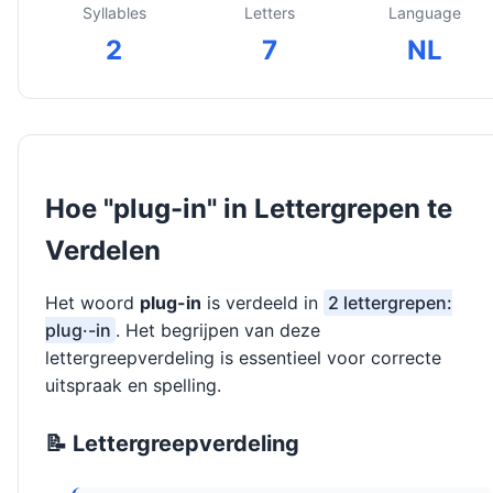
Syllables
Letters
Language
2
7
NL
Hoe "plug-in" in Lettergrepen te
Verdelen
Het woord
plug-in
is verdeeld in
2 lettergrepen:
plug·-in
. Het begrijpen van deze
lettergreepverdeling is essentieel voor correcte
uitspraak en spelling.
📝 Lettergreepverdeling