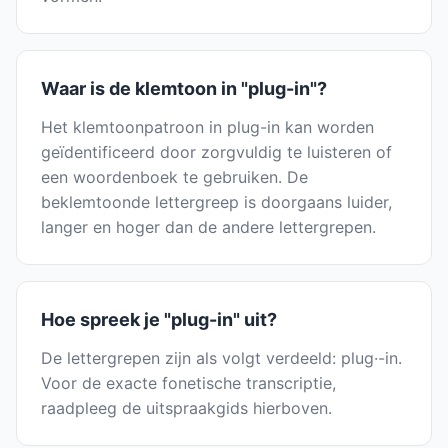
Waar is de klemtoon in "plug-in"?
Het klemtoonpatroon in plug-in kan worden
geïdentificeerd door zorgvuldig te luisteren of
een woordenboek te gebruiken. De
beklemtoonde lettergreep is doorgaans luider,
langer en hoger dan de andere lettergrepen.
Hoe spreek je "plug-in" uit?
De lettergrepen zijn als volgt verdeeld: plug·-in.
Voor de exacte fonetische transcriptie,
raadpleeg de uitspraakgids hierboven.