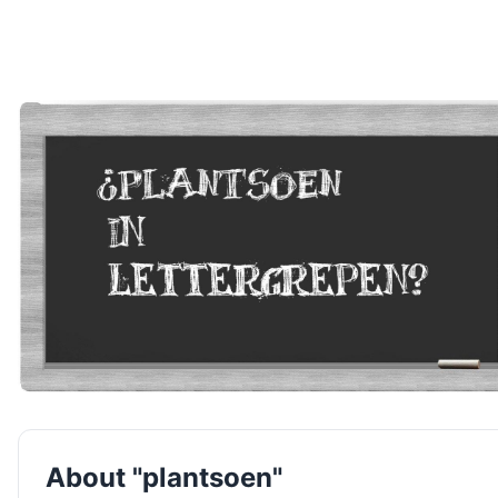
About "plantsoen"