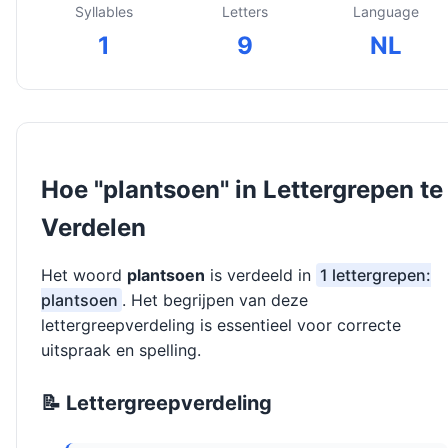
Syllables
Letters
Language
1
9
NL
Hoe "plantsoen" in Lettergrepen te
Verdelen
Het woord
plantsoen
is verdeeld in
1 lettergrepen:
plantsoen
. Het begrijpen van deze
lettergreepverdeling is essentieel voor correcte
uitspraak en spelling.
📝 Lettergreepverdeling