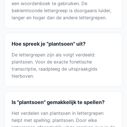
een woordenboek te gebruiken. De
beklemtoonde lettergreep is doorgaans luider,
langer en hoger dan de andere lettergrepen.
Hoe spreek je "plantsoen" uit?
De lettergrepen zijn als volgt verdeeld:
plantsoen. Voor de exacte fonetische
transcriptie, raadpleeg de uitspraakgids
hierboven.
Is "plantsoen" gemakkelijk te spellen?
Het verdelen van plantsoen in lettergrepen
helpt met spelling: plantsoen. Door elke