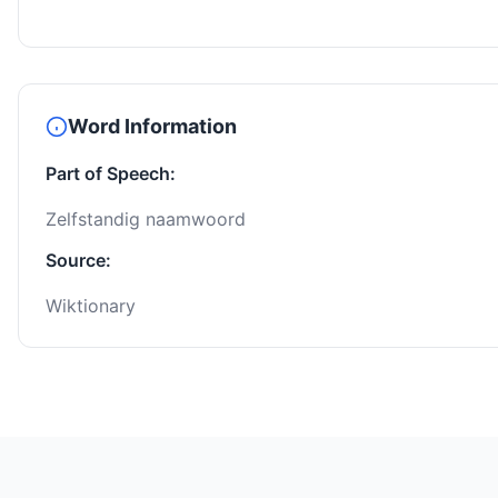
Word Information
Part of Speech:
Zelfstandig naamwoord
Source:
Wiktionary