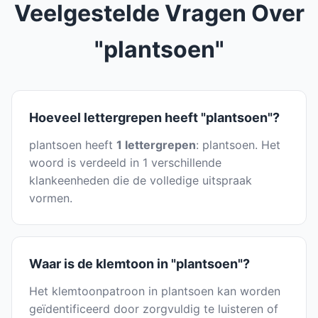
Veelgestelde Vragen Over
"plantsoen"
Hoeveel lettergrepen heeft "plantsoen"?
plantsoen heeft
1 lettergrepen
: plantsoen. Het
woord is verdeeld in 1 verschillende
klankeenheden die de volledige uitspraak
vormen.
Waar is de klemtoon in "plantsoen"?
Het klemtoonpatroon in plantsoen kan worden
geïdentificeerd door zorgvuldig te luisteren of