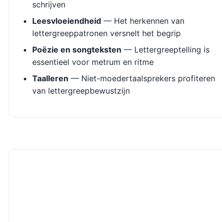
schrijven
Leesvloeiendheid
— Het herkennen van
lettergreeppatronen versnelt het begrip
Poëzie en songteksten
— Lettergreeptelling is
essentieel voor metrum en ritme
Taalleren
— Niet-moedertaalsprekers profiteren
van lettergreepbewustzijn