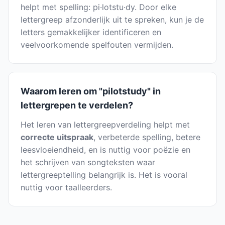
helpt met spelling: pi·lotstu·dy. Door elke
lettergreep afzonderlijk uit te spreken, kun je de
letters gemakkelijker identificeren en
veelvoorkomende spelfouten vermijden.
Waarom leren om "pilotstudy" in
lettergrepen te verdelen?
Het leren van lettergreepverdeling helpt met
correcte uitspraak
, verbeterde spelling, betere
leesvloeiendheid, en is nuttig voor poëzie en
het schrijven van songteksten waar
lettergreeptelling belangrijk is. Het is vooral
nuttig voor taalleerders.