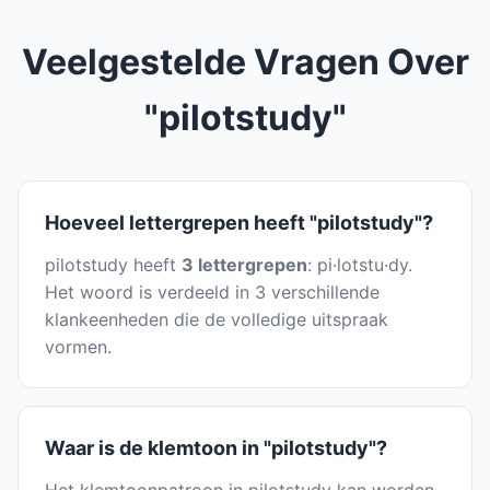
Veelgestelde Vragen Over
"pilotstudy"
Hoeveel lettergrepen heeft "pilotstudy"?
pilotstudy heeft
3 lettergrepen
: pi·lotstu·dy.
Het woord is verdeeld in 3 verschillende
klankeenheden die de volledige uitspraak
vormen.
Waar is de klemtoon in "pilotstudy"?