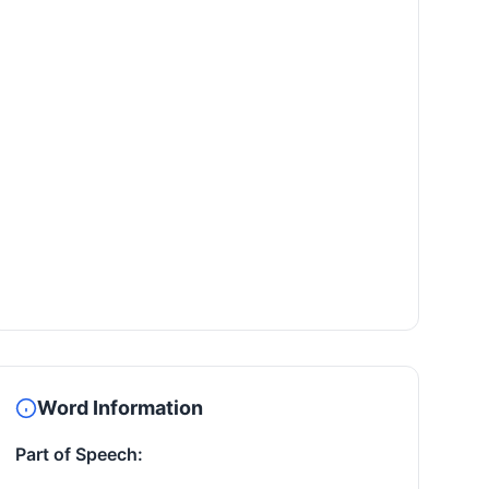
Word Information
Part of Speech: