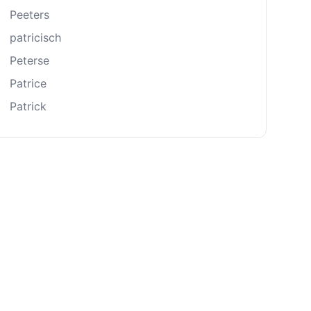
Peeters
patricisch
Peterse
Patrice
Patrick