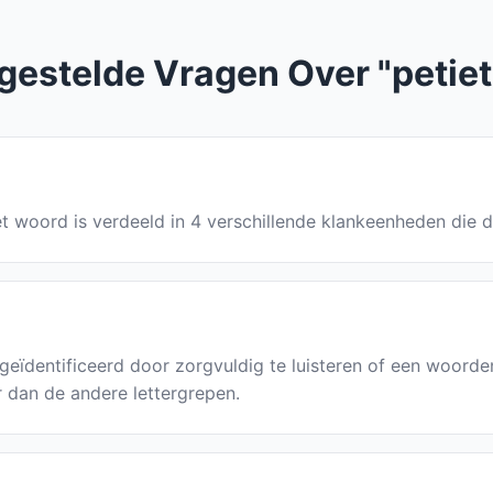
gestelde Vragen Over "petiet
 Het woord is verdeeld in 4 verschillende klankeenheden die 
geïdentificeerd door zorgvuldig te luisteren of een woor
r dan de andere lettergrepen.