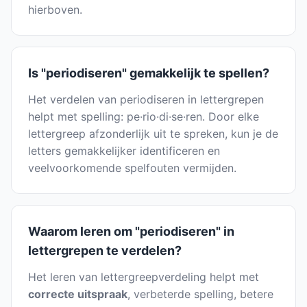
hierboven.
Is "periodiseren" gemakkelijk te spellen?
Het verdelen van periodiseren in lettergrepen
helpt met spelling: pe·rio·di·se·ren. Door elke
lettergreep afzonderlijk uit te spreken, kun je de
letters gemakkelijker identificeren en
veelvoorkomende spelfouten vermijden.
Waarom leren om "periodiseren" in
lettergrepen te verdelen?
Het leren van lettergreepverdeling helpt met
correcte uitspraak
, verbeterde spelling, betere