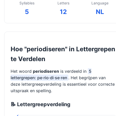
Syllables
Letters
Language
5
12
NL
Hoe "periodiseren" in Lettergrepen
te Verdelen
Het woord
periodiseren
is verdeeld in
5
lettergrepen: pe·rio·di·se·ren
. Het begrijpen van
deze lettergreepverdeling is essentieel voor correcte
uitspraak en spelling.
📝 Lettergreepverdeling