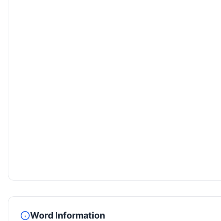
Word Information