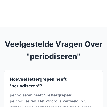
Veelgestelde Vragen Over
"periodiseren"
Hoeveel lettergrepen heeft
"periodiseren"?
periodiseren heeft
5 lettergrepen
:
pe·rio·di·se·ren. Het woord is verdeeld in 5