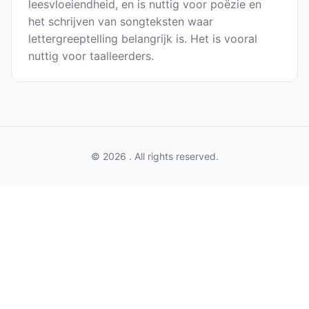
leesvloeiendheid, en is nuttig voor poëzie en
het schrijven van songteksten waar
lettergreeptelling belangrijk is. Het is vooral
nuttig voor taalleerders.
© 2026 . All rights reserved.