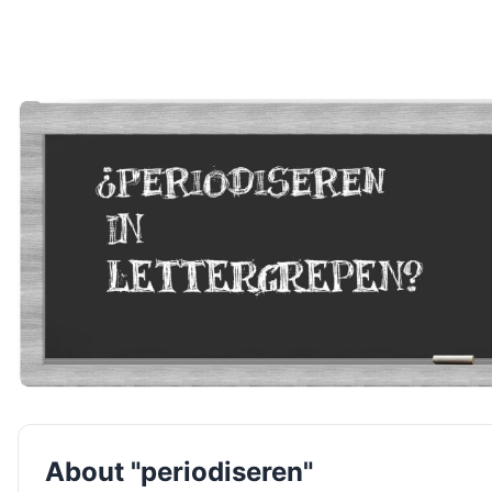
About "periodiseren"