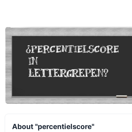
About "percentielscore"