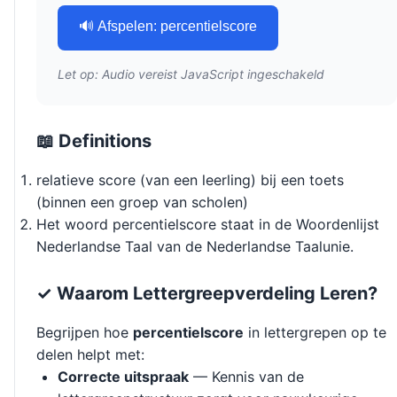
🔊 Afspelen: percentielscore
Let op: Audio vereist JavaScript ingeschakeld
📖 Definitions
relatieve score (van een leerling) bij een toets
(binnen een groep van scholen)
Het woord percentielscore staat in de Woordenlijst
Nederlandse Taal van de Nederlandse Taalunie.
✓ Waarom Lettergreepverdeling Leren?
Begrijpen hoe
percentielscore
in lettergrepen op te
delen helpt met:
Correcte uitspraak
— Kennis van de