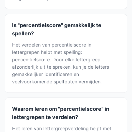
Is "percentielscore" gemakkelijk te
spellen?
Het verdelen van percentielscore in
lettergrepen helpt met spelling:
per·cen·tielsco·re. Door elke lettergreep
afzonderlijk uit te spreken, kun je de letters
gemakkelijker identificeren en
veelvoorkomende spelfouten vermijden.
Waarom leren om "percentielscore" in
lettergrepen te verdelen?
Het leren van lettergreepverdeling helpt met