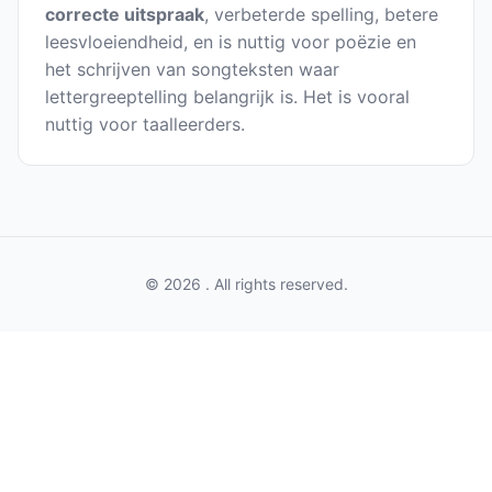
correcte uitspraak
, verbeterde spelling, betere
leesvloeiendheid, en is nuttig voor poëzie en
het schrijven van songteksten waar
lettergreeptelling belangrijk is. Het is vooral
nuttig voor taalleerders.
© 2026 . All rights reserved.