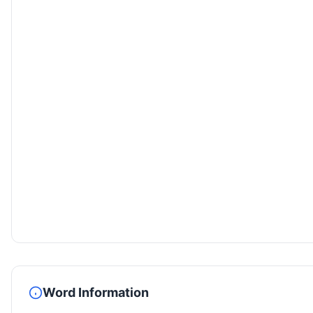
Word Information