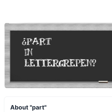
About "part"