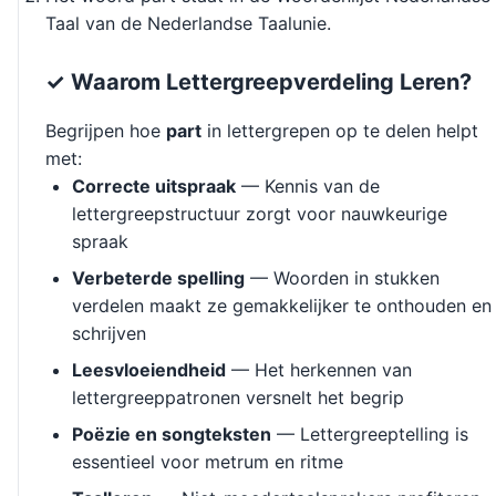
Taal van de Nederlandse Taalunie.
✓ Waarom Lettergreepverdeling Leren?
Begrijpen hoe
part
in lettergrepen op te delen helpt
met:
Correcte uitspraak
— Kennis van de
lettergreepstructuur zorgt voor nauwkeurige
spraak
Verbeterde spelling
— Woorden in stukken
verdelen maakt ze gemakkelijker te onthouden en
schrijven
Leesvloeiendheid
— Het herkennen van
lettergreeppatronen versnelt het begrip
Poëzie en songteksten
— Lettergreeptelling is
essentieel voor metrum en ritme