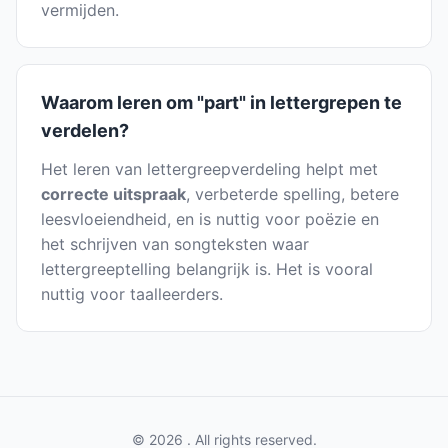
vermijden.
Waarom leren om "part" in lettergrepen te
verdelen?
Het leren van lettergreepverdeling helpt met
correcte uitspraak
, verbeterde spelling, betere
leesvloeiendheid, en is nuttig voor poëzie en
het schrijven van songteksten waar
lettergreeptelling belangrijk is. Het is vooral
nuttig voor taalleerders.
© 2026 . All rights reserved.