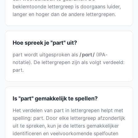
beklemtoonde lettergreep is doorgaans luider,
langer en hoger dan de andere lettergrepen.
Hoe spreek je "part" uit?
part wordt uitgesproken als
/ pɑrt /
(IPA-
notatie). De lettergrepen zijn als volgt verdeeld:
part.
Is "part" gemakkelijk te spellen?
Het verdelen van part in lettergrepen helpt met
spelling: part. Door elke lettergreep afzonderlijk
uit te spreken, kun je de letters gemakkelijker
identificeren en veelvoorkomende spelfouten