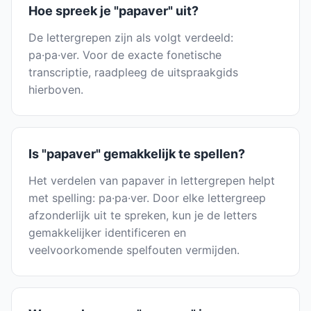
Hoe spreek je "papaver" uit?
De lettergrepen zijn als volgt verdeeld:
pa·pa·ver. Voor de exacte fonetische
transcriptie, raadpleeg de uitspraakgids
hierboven.
Is "papaver" gemakkelijk te spellen?
Het verdelen van papaver in lettergrepen helpt
met spelling: pa·pa·ver. Door elke lettergreep
afzonderlijk uit te spreken, kun je de letters
gemakkelijker identificeren en
veelvoorkomende spelfouten vermijden.