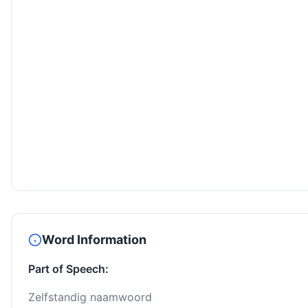
Word Information
Part of Speech:
Zelfstandig naamwoord