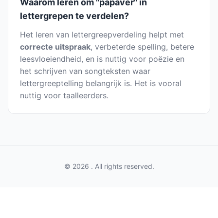
Waarom leren om "papaver" in
lettergrepen te verdelen?
Het leren van lettergreepverdeling helpt met
correcte uitspraak
, verbeterde spelling, betere
leesvloeiendheid, en is nuttig voor poëzie en
het schrijven van songteksten waar
lettergreeptelling belangrijk is. Het is vooral
nuttig voor taalleerders.
© 2026 . All rights reserved.