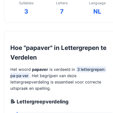
Syllables
Letters
Language
3
7
NL
Hoe "papaver" in Lettergrepen te
Verdelen
Het woord
papaver
is verdeeld in
3 lettergrepen:
pa·pa·ver
. Het begrijpen van deze
lettergreepverdeling is essentieel voor correcte
uitspraak en spelling.
📝 Lettergreepverdeling