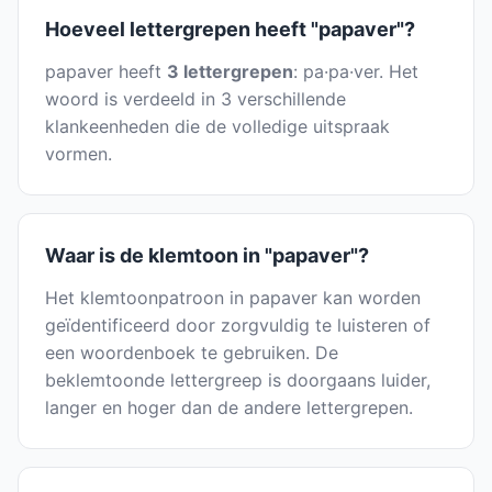
Hoeveel lettergrepen heeft "papaver"?
papaver heeft
3 lettergrepen
: pa·pa·ver. Het
woord is verdeeld in 3 verschillende
klankeenheden die de volledige uitspraak
vormen.
Waar is de klemtoon in "papaver"?
Het klemtoonpatroon in papaver kan worden
geïdentificeerd door zorgvuldig te luisteren of
een woordenboek te gebruiken. De
beklemtoonde lettergreep is doorgaans luider,
langer en hoger dan de andere lettergrepen.