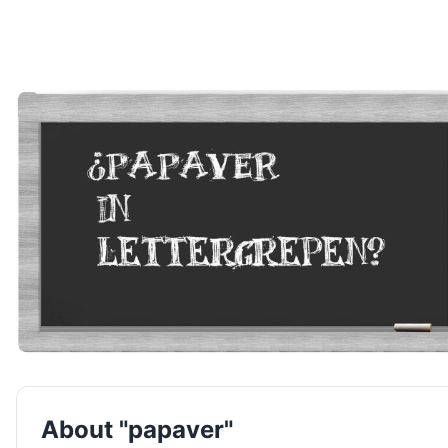
About "papaver"