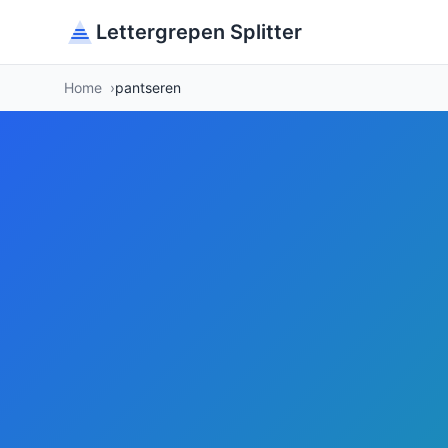
Lettergrepen Splitter
Home
pantseren