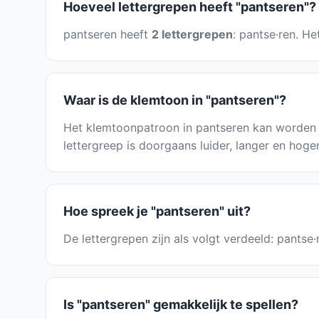
Hoeveel lettergrepen heeft "pantseren"?
pantseren heeft
2 lettergrepen
: pantse·ren. H
Waar is de klemtoon in "pantseren"?
Het klemtoonpatroon in pantseren kan worden 
lettergreep is doorgaans luider, langer en hoge
Hoe spreek je "pantseren" uit?
De lettergrepen zijn als volgt verdeeld: pantse
Is "pantseren" gemakkelijk te spellen?