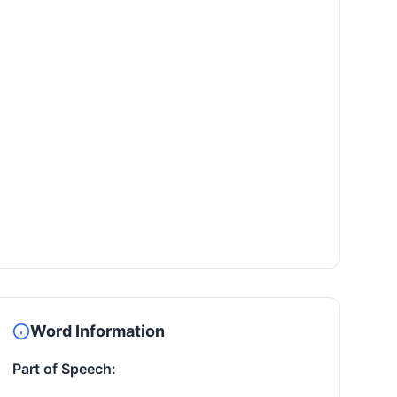
Word Information
Part of Speech: