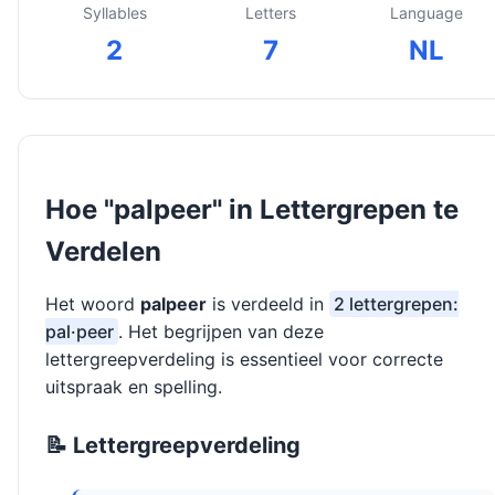
Syllables
Letters
Language
2
7
NL
Hoe "palpeer" in Lettergrepen te
Verdelen
Het woord
palpeer
is verdeeld in
2 lettergrepen:
pal·peer
. Het begrijpen van deze
lettergreepverdeling is essentieel voor correcte
uitspraak en spelling.
📝 Lettergreepverdeling