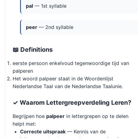
pal
— 1st syllable
peer
— 2nd syllable
📖 Definitions
eerste persoon enkelvoud tegenwoordige tijd van
palperen
Het woord palpeer staat in de Woordenlijst
Nederlandse Taal van de Nederlandse Taalunie.
✓ Waarom Lettergreepverdeling Leren?
Begrijpen hoe
palpeer
in lettergrepen op te delen
helpt met:
Correcte uitspraak
— Kennis van de