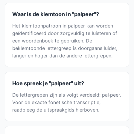
Waar is de klemtoon in "palpeer"?
Het klemtoonpatroon in palpeer kan worden
geïdentificeerd door zorgvuldig te luisteren of
een woordenboek te gebruiken. De
beklemtoonde lettergreep is doorgaans luider,
langer en hoger dan de andere lettergrepen.
Hoe spreek je "palpeer" uit?
De lettergrepen zijn als volgt verdeeld: pal·peer.
Voor de exacte fonetische transcriptie,
raadpleeg de uitspraakgids hierboven.