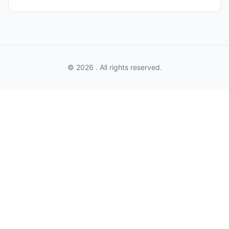
© 2026 . All rights reserved.