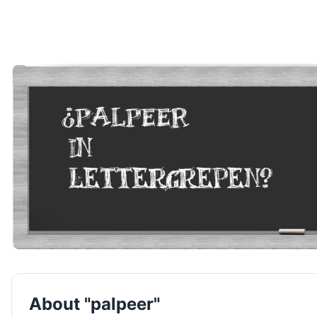
About "palpeer"