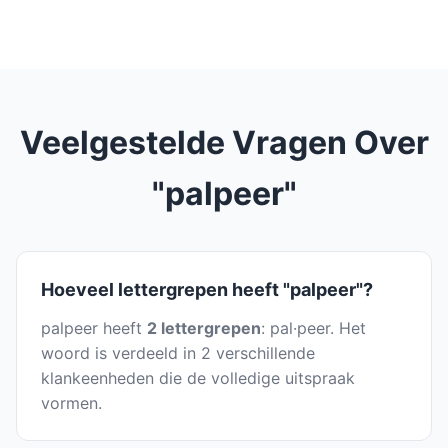
Veelgestelde Vragen Over
"palpeer"
Hoeveel lettergrepen heeft "palpeer"?
palpeer heeft
2 lettergrepen
: pal·peer. Het
woord is verdeeld in 2 verschillende
klankeenheden die de volledige uitspraak
vormen.