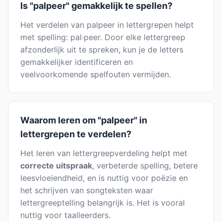
Is "palpeer" gemakkelijk te spellen?
Het verdelen van palpeer in lettergrepen helpt
met spelling: pal·peer. Door elke lettergreep
afzonderlijk uit te spreken, kun je de letters
gemakkelijker identificeren en
veelvoorkomende spelfouten vermijden.
Waarom leren om "palpeer" in
lettergrepen te verdelen?
Het leren van lettergreepverdeling helpt met
correcte uitspraak
, verbeterde spelling, betere
leesvloeiendheid, en is nuttig voor poëzie en
het schrijven van songteksten waar
lettergreeptelling belangrijk is. Het is vooral
nuttig voor taalleerders.