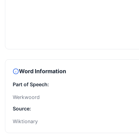
Word Information
Part of Speech:
Werkwoord
Source:
Wiktionary