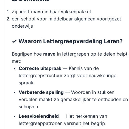
Zij heeft mavo in haar vakkenpakket.
een school voor middelbaar algemeen voortgezet
onderwijs
✓ Waarom Lettergreepverdeling Leren?
Begrijpen hoe
mavo
in lettergrepen op te delen helpt
met:
Correcte uitspraak
— Kennis van de
lettergreepstructuur zorgt voor nauwkeurige
spraak
Verbeterde spelling
— Woorden in stukken
verdelen maakt ze gemakkelijker te onthouden en
schrijven
Leesvloeiendheid
— Het herkennen van
lettergreeppatronen versnelt het begrip