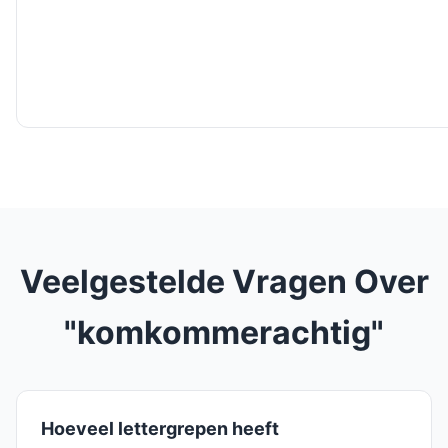
Veelgestelde Vragen Over
"komkommerachtig"
Hoeveel lettergrepen heeft