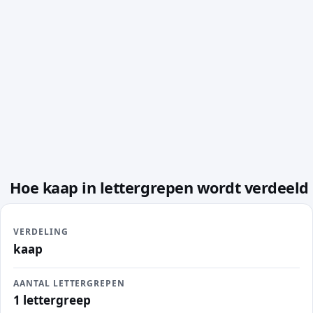
Hoe kaap in lettergrepen wordt verdeeld
VERDELING
kaap
AANTAL LETTERGREPEN
1 lettergreep