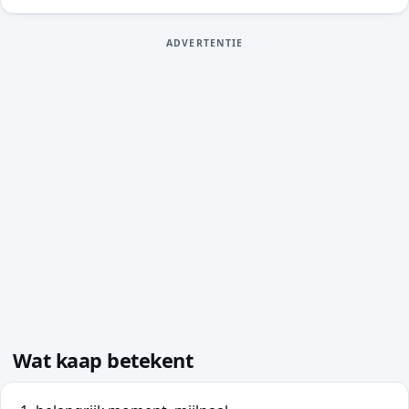
ADVERTENTIE
Wat kaap betekent