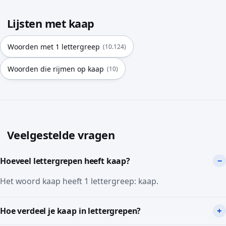
Lijsten met kaap
Woorden met 1 lettergreep
(10.124)
Woorden die rijmen op kaap
(10)
Veelgestelde vragen
Hoeveel lettergrepen heeft kaap?
Het woord kaap heeft 1 lettergreep: kaap.
Hoe verdeel je kaap in lettergrepen?