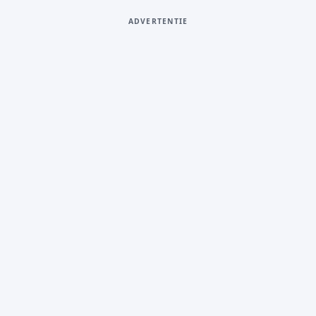
ADVERTENTIE