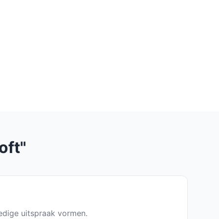
oft"
ledige uitspraak vormen.