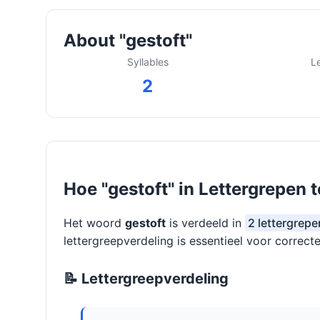
About "gestoft"
Syllables
L
2
Hoe "gestoft" in Lettergrepen 
Het woord
gestoft
is verdeeld in
2 lettergrepe
lettergreepverdeling is essentieel voor correcte
📝 Lettergreepverdeling