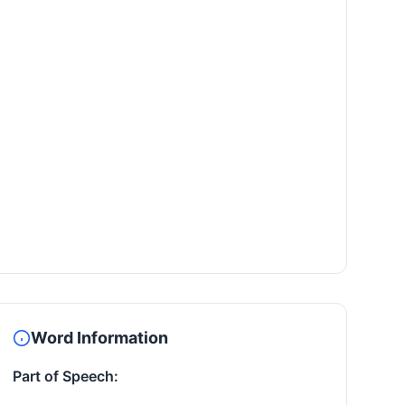
Word Information
Part of Speech: