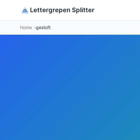
Lettergrepen Splitter
Home
gestoft