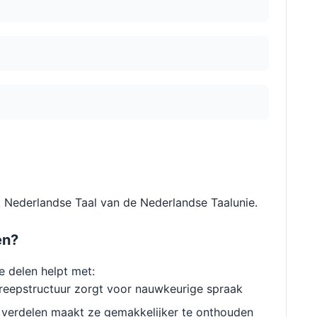
 Nederlandse Taal van de Nederlandse Taalunie.
en?
e delen helpt met:
reepstructuur zorgt voor nauwkeurige spraak
verdelen maakt ze gemakkelijker te onthouden