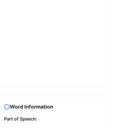
Word Information
Part of Speech: