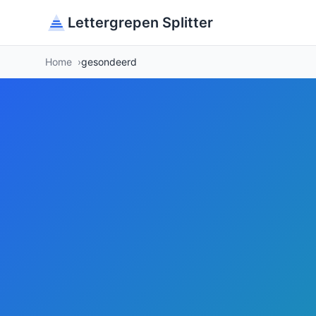
Lettergrepen Splitter
Home
gesondeerd