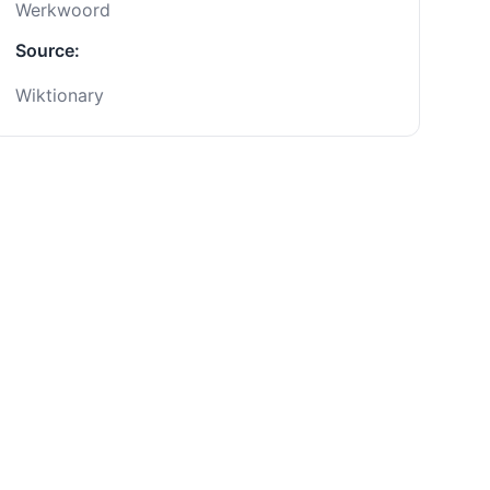
Werkwoord
Source:
Wiktionary