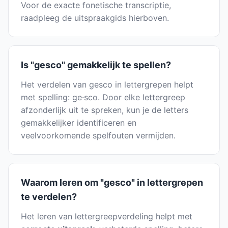
Voor de exacte fonetische transcriptie,
raadpleeg de uitspraakgids hierboven.
Is "gesco" gemakkelijk te spellen?
Het verdelen van gesco in lettergrepen helpt
met spelling: ge·sco. Door elke lettergreep
afzonderlijk uit te spreken, kun je de letters
gemakkelijker identificeren en
veelvoorkomende spelfouten vermijden.
Waarom leren om "gesco" in lettergrepen
te verdelen?
Het leren van lettergreepverdeling helpt met