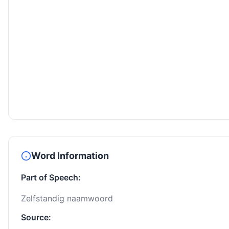
Word Information
Part of Speech:
Zelfstandig naamwoord
Source: