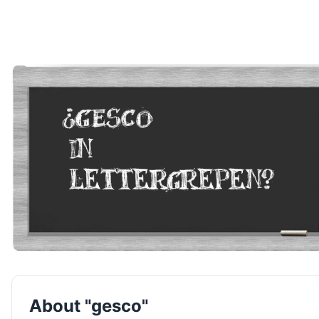
About "gesco"