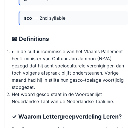
sco
— 2nd syllable
📖 Definitions
▸ In de cultuurcommissie van het Vlaams Parlement
heeft minister van Cultuur Jan Jambon (N-VA)
gezegd dat hij acht socioculturele verenigingen dan
toch volgens afspraak blijft ondersteunen. Vorige
maand had hij in stilte hun gesco-toelage voortijdig
stopgezet.
Het woord gesco staat in de Woordenlijst
Nederlandse Taal van de Nederlandse Taalunie.
✓ Waarom Lettergreepverdeling Leren?