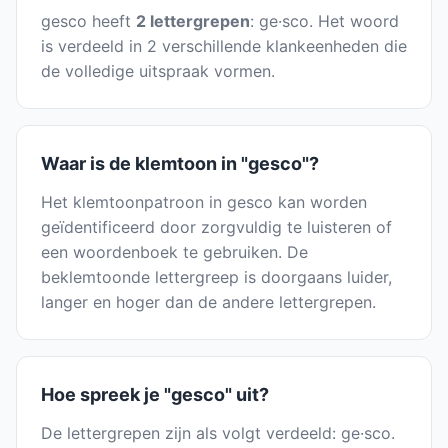
gesco heeft
2 lettergrepen
: ge·sco. Het woord
is verdeeld in 2 verschillende klankeenheden die
de volledige uitspraak vormen.
Waar is de klemtoon in "gesco"?
Het klemtoonpatroon in gesco kan worden
geïdentificeerd door zorgvuldig te luisteren of
een woordenboek te gebruiken. De
beklemtoonde lettergreep is doorgaans luider,
langer en hoger dan de andere lettergrepen.
Hoe spreek je "gesco" uit?
De lettergrepen zijn als volgt verdeeld: ge·sco.