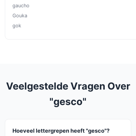
gaucho
Gouka
gok
Veelgestelde Vragen Over
"gesco"
Hoeveel lettergrepen heeft "gesco"?