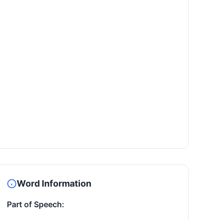
Word Information
Part of Speech: