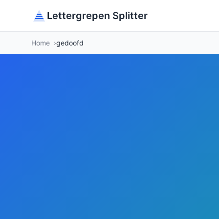
Lettergrepen Splitter
Home
gedoofd