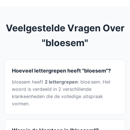
Veelgestelde Vragen Over
"bloesem"
Hoeveel lettergrepen heeft "bloesem"?
bloesem heeft
2 lettergrepen
: bloe·sem. Het
woord is verdeeld in 2 verschillende
klankeenheden die de volledige uitspraak
vormen.