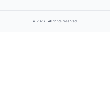
© 2026 . All rights reserved.