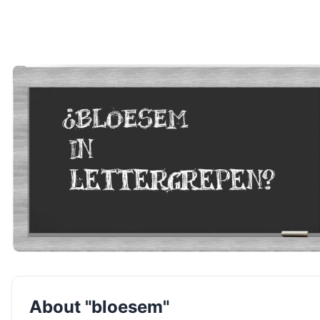
About "bloesem"