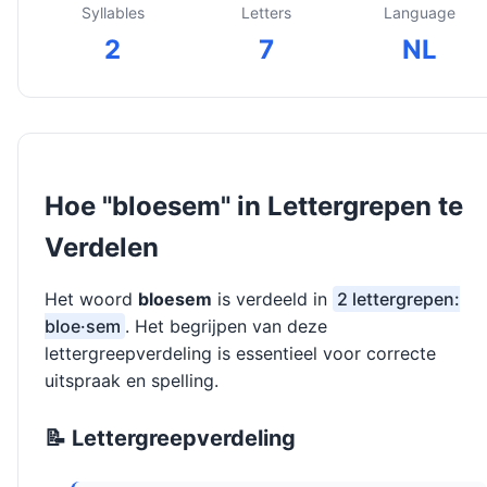
Syllables
Letters
Language
2
7
NL
Hoe "bloesem" in Lettergrepen te
Verdelen
Het woord
bloesem
is verdeeld in
2 lettergrepen:
bloe·sem
. Het begrijpen van deze
lettergreepverdeling is essentieel voor correcte
uitspraak en spelling.
📝 Lettergreepverdeling