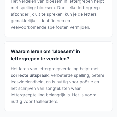
Het verdelen van bloesem in lettergrepen helpt
met spelling: bloe·sem. Door elke lettergreep
afzonderlijk uit te spreken, kun je de letters
gemakkelijker identificeren en
veelvoorkomende spelfouten vermijden.
Waarom leren om "bloesem" in
lettergrepen te verdelen?
Het leren van lettergreepverdeling helpt met
correcte uitspraak
, verbeterde spelling, betere
leesvloeiendheid, en is nuttig voor poëzie en
het schrijven van songteksten waar
lettergreeptelling belangrijk is. Het is vooral
nuttig voor taalleerders.