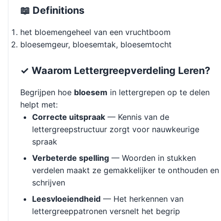
📖 Definitions
het bloemengeheel van een vruchtboom
bloesemgeur, bloesemtak, bloesemtocht
✓ Waarom Lettergreepverdeling Leren?
Begrijpen hoe
bloesem
in lettergrepen op te delen
helpt met:
Correcte uitspraak
— Kennis van de
lettergreepstructuur zorgt voor nauwkeurige
spraak
Verbeterde spelling
— Woorden in stukken
verdelen maakt ze gemakkelijker te onthouden en
schrijven
Leesvloeiendheid
— Het herkennen van
lettergreeppatronen versnelt het begrip