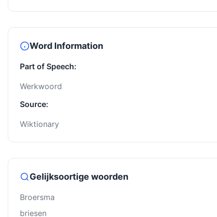
Word Information
Part of Speech:
Werkwoord
Source:
Wiktionary
Gelijksoortige woorden
Broersma
briesen