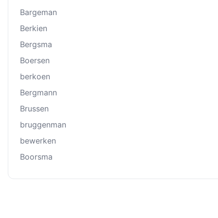
Bargeman
Berkien
Bergsma
Boersen
berkoen
Bergmann
Brussen
bruggenman
bewerken
Boorsma