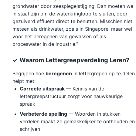
grondwater door zeespiegelstijging. Dan moeten we
in staat zijn om de waterkringloop te sluiten, door
gezuiverd effluent direct te benutten. Misschien niet
meteen als drinkwater, zoals in Singapore, maar wel
voor het beregenen van gewassen of als
proceswater in de industrie.”
✓ Waarom Lettergreepverdeling Leren?
Begrijpen hoe
beregenen
in lettergrepen op te delen
helpt met:
Correcte uitspraak
— Kennis van de
lettergreepstructuur zorgt voor nauwkeurige
spraak
Verbeterde spelling
— Woorden in stukken
verdelen maakt ze gemakkelijker te onthouden en
schrijven