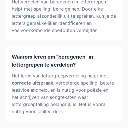
Het verdelen van beregenen in lettergrepen
helpt met spelling: be·re·ge·nen. Door elke
lettergreep afzonderlijk uit te spreken, kun je de
letters gemakkelijker identificeren en
veelvoorkomende spelfouten vermijden.
Waarom leren om "beregenen" in
lettergrepen te verdelen?
Het leren van lettergreepverdeling helpt met
correcte uitspraak
, verbeterde spelling, betere
leesvloeiendheid, en is nuttig voor poëzie en
het schrijven van songteksten waar
lettergreeptelling belangrijk is. Het is vooral
nuttig voor taalleerders.