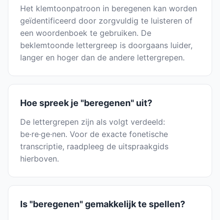
Het klemtoonpatroon in beregenen kan worden
geïdentificeerd door zorgvuldig te luisteren of
een woordenboek te gebruiken. De
beklemtoonde lettergreep is doorgaans luider,
langer en hoger dan de andere lettergrepen.
Hoe spreek je "beregenen" uit?
De lettergrepen zijn als volgt verdeeld:
be·re·ge·nen. Voor de exacte fonetische
transcriptie, raadpleeg de uitspraakgids
hierboven.
Is "beregenen" gemakkelijk te spellen?