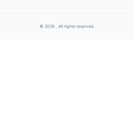
© 2026 . All rights reserved.