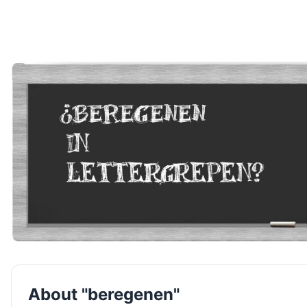
About "beregenen"