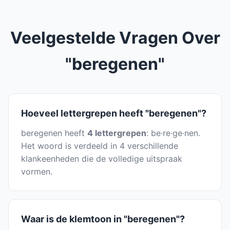
Veelgestelde Vragen Over
"beregenen"
Hoeveel lettergrepen heeft "beregenen"?
beregenen heeft
4 lettergrepen
: be·re·ge·nen.
Het woord is verdeeld in 4 verschillende
klankeenheden die de volledige uitspraak
vormen.
Waar is de klemtoon in "beregenen"?