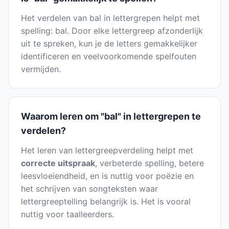
Het verdelen van bal in lettergrepen helpt met
spelling: bal. Door elke lettergreep afzonderlijk
uit te spreken, kun je de letters gemakkelijker
identificeren en veelvoorkomende spelfouten
vermijden.
Waarom leren om "bal" in lettergrepen te
verdelen?
Het leren van lettergreepverdeling helpt met
correcte uitspraak
, verbeterde spelling, betere
leesvloeiendheid, en is nuttig voor poëzie en
het schrijven van songteksten waar
lettergreeptelling belangrijk is. Het is vooral
nuttig voor taalleerders.