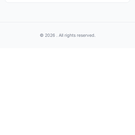
© 2026 . All rights reserved.