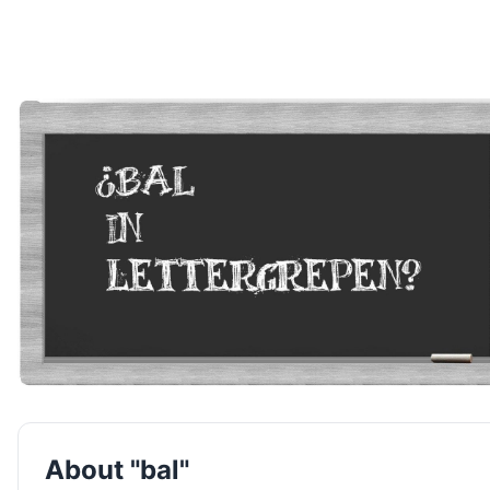
About "bal"