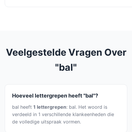
Veelgestelde Vragen Over
"bal"
Hoeveel lettergrepen heeft "bal"?
bal heeft
1 lettergrepen
: bal. Het woord is
verdeeld in 1 verschillende klankeenheden die
de volledige uitspraak vormen.