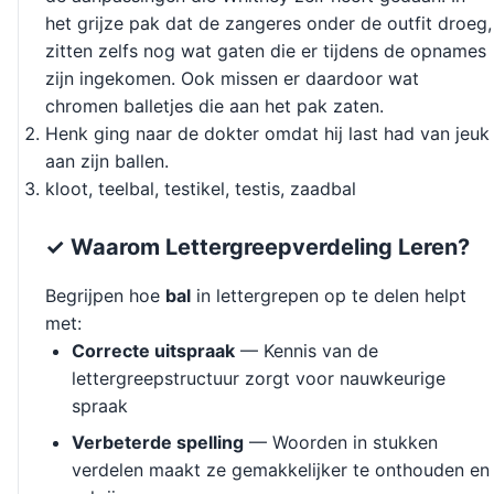
het grijze pak dat de zangeres onder de outfit droeg,
zitten zelfs nog wat gaten die er tijdens de opnames
zijn ingekomen. Ook missen er daardoor wat
chromen balletjes die aan het pak zaten.
Henk ging naar de dokter omdat hij last had van jeuk
aan zijn ballen.
kloot, teelbal, testikel, testis, zaadbal
✓ Waarom Lettergreepverdeling Leren?
Begrijpen hoe
bal
in lettergrepen op te delen helpt
met:
Correcte uitspraak
— Kennis van de
lettergreepstructuur zorgt voor nauwkeurige
spraak
Verbeterde spelling
— Woorden in stukken
verdelen maakt ze gemakkelijker te onthouden en