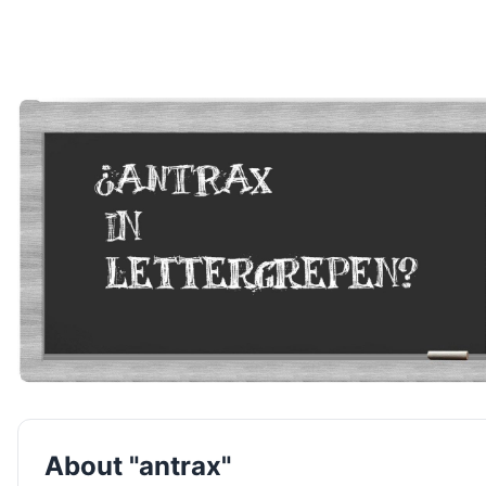
About "antrax"