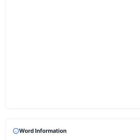
Word Information