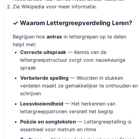
Zie Wikipedia voor meer informatie.
✓ Waarom Lettergreepverdeling Leren?
Begrijpen hoe
antrax
in lettergrepen op te delen
helpt met:
Correcte uitspraak
— Kennis van de
lettergreepstructuur zorgt voor nauwkeurige
spraak
Verbeterde spelling
— Woorden in stukken
verdelen maakt ze gemakkelijker te onthouden en
schrijven
Leesvloeiendheid
— Het herkennen van
lettergreeppatronen versnelt het begrip
Poëzie en songteksten
— Lettergreeptelling is
essentieel voor metrum en ritme