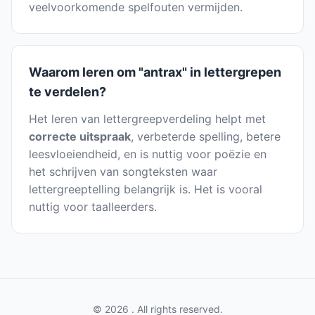
veelvoorkomende spelfouten vermijden.
Waarom leren om "antrax" in lettergrepen
te verdelen?
Het leren van lettergreepverdeling helpt met
correcte uitspraak
, verbeterde spelling, betere
leesvloeiendheid, en is nuttig voor poëzie en
het schrijven van songteksten waar
lettergreeptelling belangrijk is. Het is vooral
nuttig voor taalleerders.
© 2026 . All rights reserved.