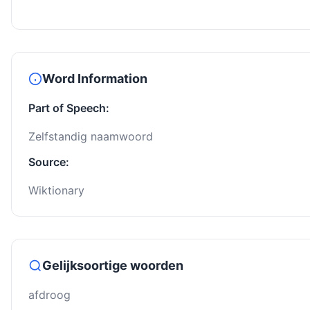
Word Information
Part of Speech:
Zelfstandig naamwoord
Source:
Wiktionary
Gelijksoortige woorden
afdroog