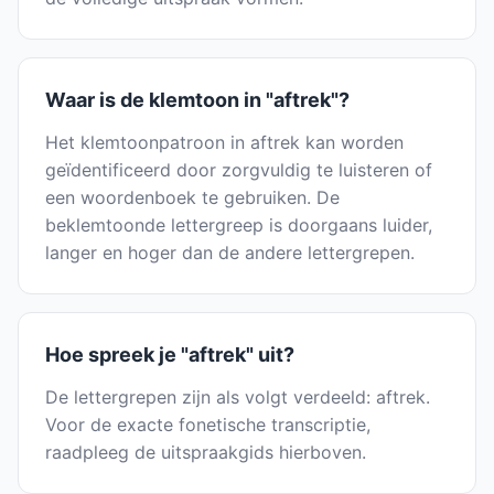
Waar is de klemtoon in "aftrek"?
Het klemtoonpatroon in aftrek kan worden
geïdentificeerd door zorgvuldig te luisteren of
een woordenboek te gebruiken. De
beklemtoonde lettergreep is doorgaans luider,
langer en hoger dan de andere lettergrepen.
Hoe spreek je "aftrek" uit?
De lettergrepen zijn als volgt verdeeld: aftrek.
Voor de exacte fonetische transcriptie,
raadpleeg de uitspraakgids hierboven.