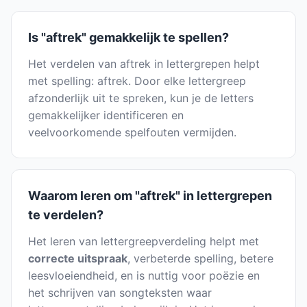
Is "aftrek" gemakkelijk te spellen?
Het verdelen van aftrek in lettergrepen helpt
met spelling: aftrek. Door elke lettergreep
afzonderlijk uit te spreken, kun je de letters
gemakkelijker identificeren en
veelvoorkomende spelfouten vermijden.
Waarom leren om "aftrek" in lettergrepen
te verdelen?
Het leren van lettergreepverdeling helpt met
correcte uitspraak
, verbeterde spelling, betere
leesvloeiendheid, en is nuttig voor poëzie en
het schrijven van songteksten waar