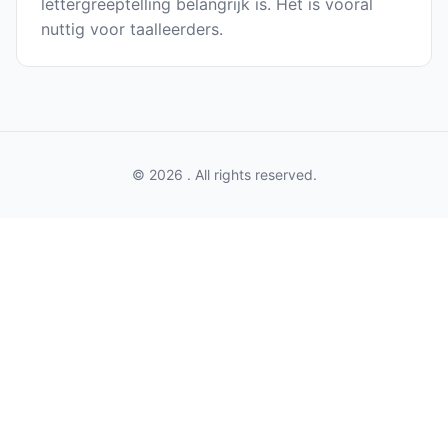
lettergreeptelling belangrijk is. Het is vooral
nuttig voor taalleerders.
© 2026 . All rights reserved.