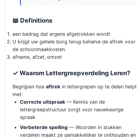
📖 Definitions
een bedrag dat ergens afgetrokken wordt
U krijgt uw gehele borg terug behalve de aftrek voor
de schoonmaakkosten.
afname, afzet, omzet
✓ Waarom Lettergreepverdeling Leren?
Begrijpen hoe
aftrek
in lettergrepen op te delen helpt
met:
Correcte uitspraak
— Kennis van de
lettergreepstructuur zorgt voor nauwkeurige
spraak
Verbeterde spelling
— Woorden in stukken
verdelen maakt ze gemakkelijker te onthouden en